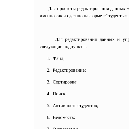
Для простоты редактирования данных м
именно так и сделано на форме «Студенты».
Для редактирования данных и уп
следующие подпункты:
1. Файл;
2. Редактирование;
3. Сортировка;
4. Поиск;
5. Активность студентов;
6. Ведомость;