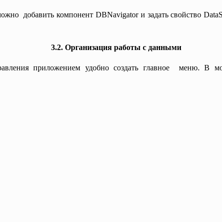
ожно добавить компонент DBNavigator и задать свойство DataS
3.2. Организация работы с данными
равления приложением удобно создать главное меню. В 