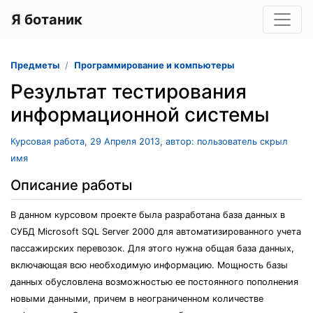
Я ботаник
Предметы
Программирование и компьютеры
Результат тестирования
информационной системы
Курсовая работа, 29 Апреля 2013, автор: пользователь скрыл
имя
Описание работы
В данном курсовом проекте была разработана база данных в
СУБД Microsoft SQL Server 2000 для автоматизированного учета
пассажирских перевозок. Для этого нужна общая база данных,
включающая всю необходимую информацию. Мощность базы
данных обусловлена возможностью ее постоянного пополнения
новыми данными, причем в неограниченном количестве