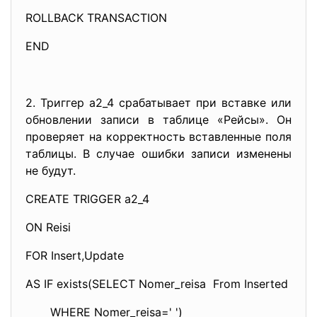
ROLLBACK TRANSACTION
END
2. Триггер a2_4 срабатывает при вставке или
обновлении записи в таблице «Рейсы». Он
проверяет на корректность вставленные поля
таблицы. В случае ошибки записи изменены
не будут.
CREATE TRIGGER a2_4
ON Reisi
FOR Insert,Update
AS IF exists(SELECT Nomer_reisa From Inserted
WHERE Nomer_reisa=' ')