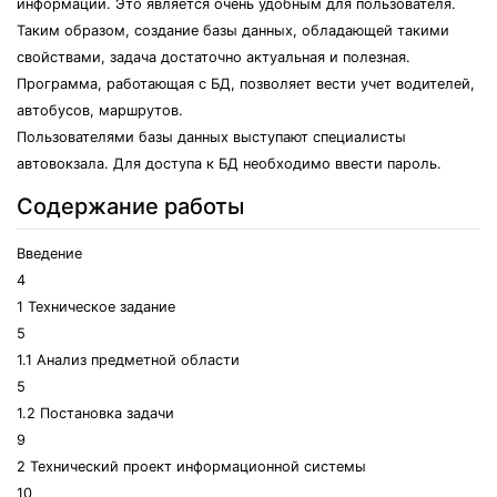
информации. Это является очень удобным для пользователя.
Таким образом, создание базы данных, обладающей такими
свойствами, задача достаточно актуальная и полезная.
Программа, работающая с БД, позволяет вести учет водителей,
автобусов, маршрутов.
Пользователями базы данных выступают специалисты
автовокзала. Для доступа к БД необходимо ввести пароль.
Содержание работы
Введение
4
1 Техническое задание
5
1.1 Анализ предметной области
5
1.2 Постановка задачи
9
2 Технический проект информационной системы
10