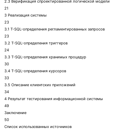
2.3 Верификация спроектированной логической модели
21
3 Реализация системы
23
3.1 T-SQL-определения регламентированных запросов
23
3.2 T-SQL-определения триггеров
24
3.3 T-SQL-определения хранимых процедур
30
3.4 T-SQL-определения курсоров
33
3.5 Описание клиентских приложений
34
4 Результат тестирования информационной системы
49
Заключение
50
Список использованных источников