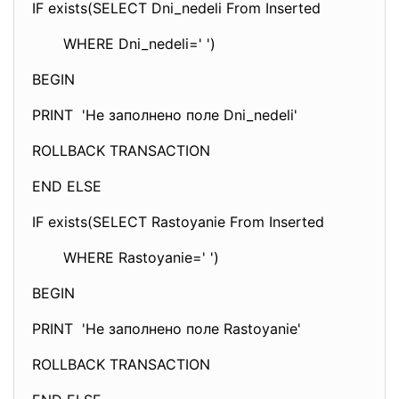
IF exists(SELECT Dni_nedeli From Inserted
WHERE Dni_nedeli=' ')
BEGIN
PRINT 'Не заполнено поле Dni_nedeli'
ROLLBACK TRANSACTION
END ELSE
IF exists(SELECT Rastoyanie From Inserted
WHERE Rastoyanie=' ')
BEGIN
PRINT 'Не заполнено поле Rastoyanie'
ROLLBACK TRANSACTION