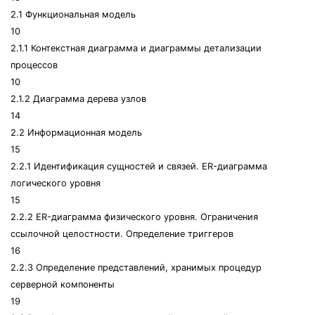
2.1 Функциональная модель
10
2.1.1 Контекстная диаграмма и диаграммы детализации
процессов
10
2.1.2 Диаграмма дерева узлов
14
2.2 Информационная модель
15
2.2.1 Идентификация сущностей и связей. ER-диаграмма
логического уровня
15
2.2.2 ER-диаграмма физического уровня. Ограничения
ссылочной целостности. Определение триггеров
16
2.2.3 Определение представлений, хранимых процедур
серверной компоненты
19