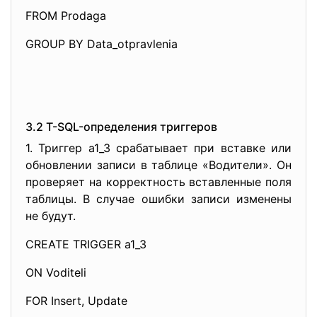
FROM Prodaga
GROUP BY Data_otpravlenia
3.2 T-SQL-определения триггеров
1. Триггер a1_3 срабатывает при вставке или
обновлении записи в таблице «Водители». Он
проверяет на корректность вставленные поля
таблицы. В случае ошибки записи изменены
не будут.
CREATE TRIGGER a1_3
ON Voditeli
FOR Insert, Update