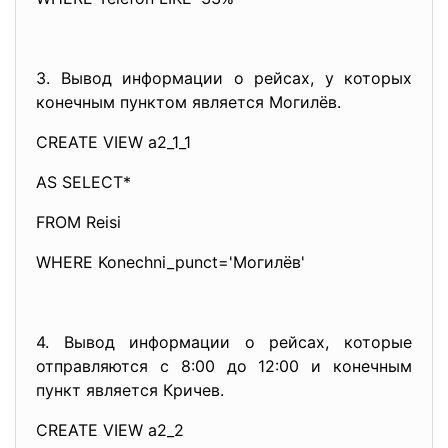
3. Вывод информации о рейсах, у которых
конечным пунктом является Могилёв.
CREATE VIEW a2_1_1
AS SELECT*
FROM Reisi
WHERE Konechni_punct='Могилёв'
4. Вывод информации о рейсах, которые
отправляются с 8:00 до 12:00 и конечным
пункт является Кричев.
CREATE VIEW a2_2