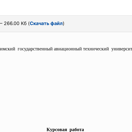
— 266.00 Кб (
Скачать файл
)
имский государственный авиационный
технический универси
Курсовая работа