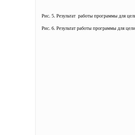
Рис. 5. Результат работы программы для цели
Рис. 6. Результат работы программы для цел