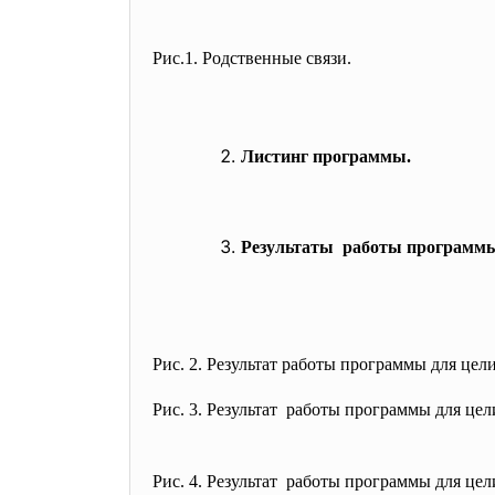
Рис.1. Родственные связи.
Листинг программы.
Результаты работы программ
Рис. 2. Результат работы программы для цел
Рис. 3. Результат работы программы для цели
Рис. 4. Результат работы программы для цел