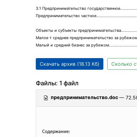
3.1 Предпринимательство государственное…
Предпринимательство частное……………………………
Объекты и субъекты предпринимательства……………
Малое т среднее предпринимательство за рубежо
Малый и средний бизнес за рубежом………………
Скачать архив (18.13 Кб)
Сколько с
Файлы: 1 файл
предпринимательство.doc
— 72.50
Содержание: