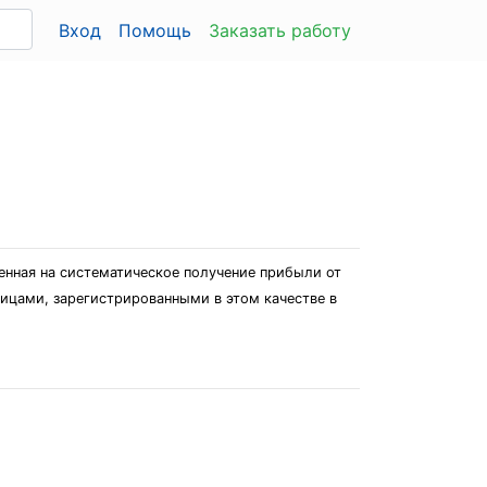
Вход
Помощь
Заказать работу
енная на систематическое получение прибыли от
ицами, зарегистрированными в этом качестве в