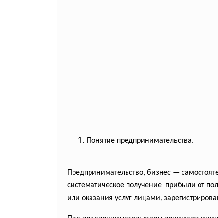
Понятие предпринимательства.
Предпринимательство, бизнес — самостояте
систематическое получение прибыли от п
или оказания услуг лицами, зарегистрирова