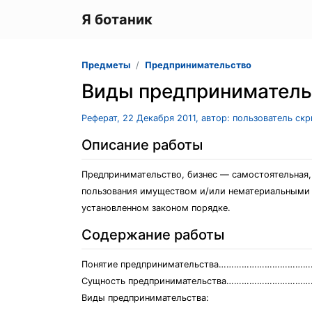
Я ботаник
Предметы
Предпринимательство
Виды предприниматель
Реферат, 22 Декабря 2011, автор: пользователь ск
Описание работы
Предпринимательство, бизнес — самостоятельная,
пользования имуществом и/или нематериальными а
установленном законом порядке.
Содержание работы
Понятие предпринимательства………………………
Сущность предпринимательства………………………
Виды предпринимательства: