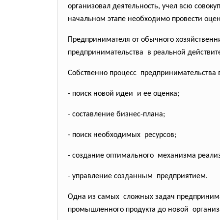
организовал деятельность, учел всю совоку
начальном этапе необходимо провести оцен
Предпринимателя от обычного хозяйственни
предпринимательства в реальной действите
Собственно процесс предпринимательства 
- поиск новой идеи и ее оценка;
- составление бизнес-плана;
- поиск необходимых ресурсов;
- создание оптимального механизма реали
- управление созданным предприятием.
Одна из самых сложных задач предпринимат
промышленного продукта до новой организа