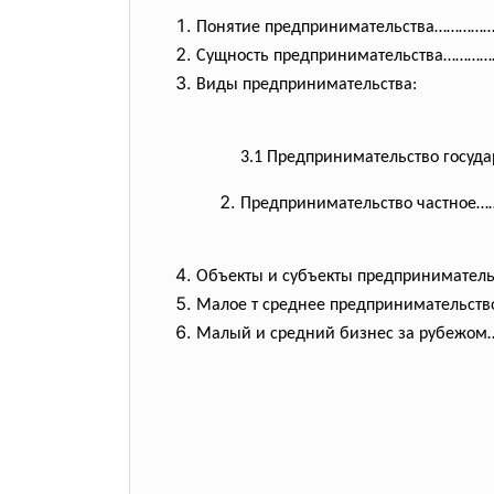
Понятие предпринимательства………
Сущность предпринимательства……
Виды предпринимательства:
3.1 Предпринимательство госу
Предпринимательство частн
Объекты и субъекты предпринимат
Малое т среднее предпринимательств
Малый и средний бизнес за рубе