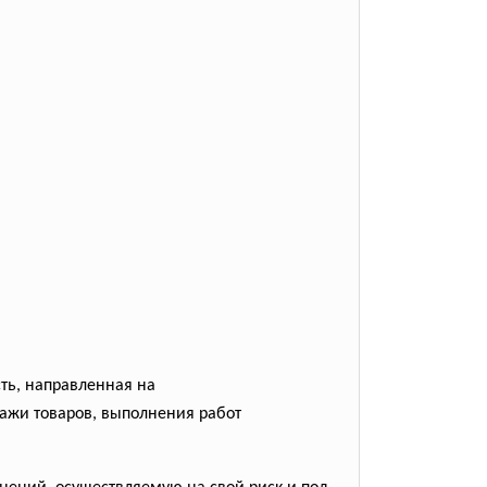
ть, направленная на
дажи товаров, выполнения работ