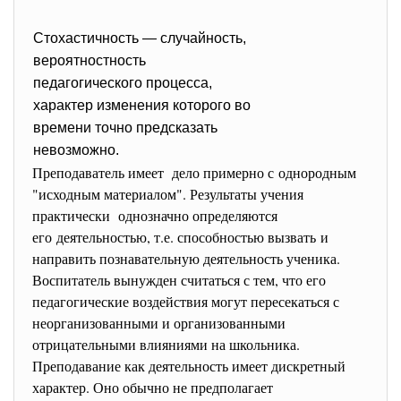
Стохастичность — случайность,
вероятностность
педагогического процесса,
характер изменения которого во
времени точно предсказать
невозможно.
Преподаватель имеет дело примерно с однородным
"исходным материалом". Результаты учения
практически однозначно определяются
его деятельностью, т.е. способностью вызвать и
направить познавательную деятельность ученика.
Воспитатель вынужден считаться с тем, что его
педагогические воздействия могут пересекаться с
неорганизованными и организованными
отрицательными влияниями на школьника.
Преподавание как деятельность имеет дискретный
характер. Оно обычно не предполагает