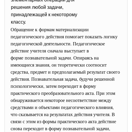
решения любой задачи,
принадлежащей к некоторому
классу.
Обращение к формам материализации
педагогического действия помогает показать логику
педагогической деятельности. Педагогическое
действие учителя сначала выступает в
форме познавательной задачи. Опираясь на
имеющиеся знания, он теоретически соотносит
средства, предмет и предполагаемый результат своего
действия. Познавательная задача, будучи решенной
психологически, затем переходит в форму
практического преобразовательного акта. При этом
обнаруживается некоторое несоответствие между
средствами и объектами педагогического влияния,
что сказывается на результатах действия учителя. В
связи с этим из формы практического акта действие
снова переходит в форму познавательной задачи,