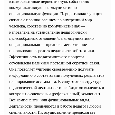
взаимосвязанные перцептивную, собственно
коммуникативную и коммуникативно-
операциональную функции. Перцептивная функция
связана с проникновением во внутренний мир
человека, собственно коммуникативная —
направлена на установление педагогически
целесообразных отношений, а коммуникативно-
операциональная — предполагает активное
использование средств педагогической техники.
Эффективность педагогического процесса
обусловлена наличием постоянной обратной связи.
Она позволяет учителю своевременно получать
информацию о соответствии полученных результатов
планировавшимся задачам. В силу этого в структуре
педагогической деятельности необходимо выделить и
контрольно-оценочный (рефлексивный) компонент.
Все компоненты, или функциональные виды,
деятельности проявляются в работе педагога любой
специальности. Их осуществление предполагает