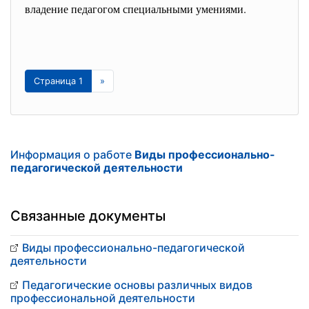
владение педагогом специальными умениями.
Страница 1
»
Информация о работе
Виды профессионально-
педагогической деятельности
Связанные документы
Виды профессионально-педагогической
деятельности
Педагогические основы различных видов
профессиональной деятельности