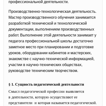
профессиональной деятельности.
Производственно-
технологическая деятельность.
Мастер производственного обучения занимается
разработкой технической и технологической
документации, выполнением производственных
работ. Выполнение этой деятельности занимает у
педагога профессиональной школы достаточно
заметное место при планировании и подготовке
уроков, оборудовании кабинетов и мастерских,
знакомстве с научно-технической информацией,
участии в научно-технических обществах,
руководстве техническим творчеством.
§ 1. Сущность педагогической деятельности
Смысл педагогической профессии выявляется
в деятельности, которую осуществляют ее
представители и которая называется педагогической.