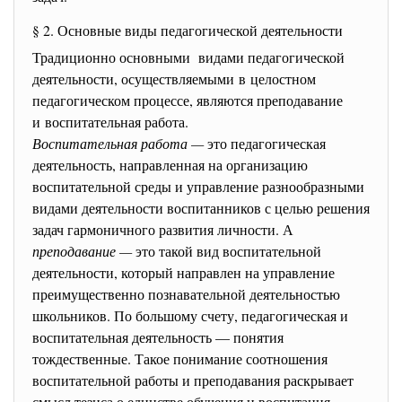
§ 2. Основные виды педагогической деятельности
Традиционно основными видами педагогической
деятельности, осуществляемыми в целостном
педагогическом процессе, являются преподавание
и воспитательная работа.
Воспитательная работа —
это педагогическая
деятельность, направленная на организацию
воспитательной среды и управление разнообразными
видами деятельности воспитанников с целью решения
задач гармоничного развития личности. А
преподавание —
это такой вид воспитательной
деятельности, который направлен на управление
преимущественно познавательной деятельностью
школьников. По большому счету, педагогическая и
воспитательная деятельность — понятия
тождественные. Такое понимание соотношения
воспитательной работы и преподавания раскрывает
смысл тезиса о единстве обучения и воспитания.