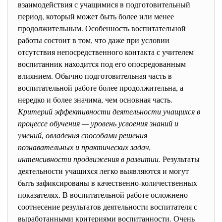
взаимодействия с учащимися в подготовительный
период, который может быть более или менее
продолжительным. Особенность воспитательной
работы состоит в том, что даже при условии
отсутствия непосредственного контакта с учителем
воспитанник находится под его опосредованным
влиянием. Обычно подготовительная часть в
воспитательной работе более продолжительна, а
нередко и более значима, чем основная часть.
Критерий эффективности деятельности учащихся в
процессе обучения — уровень усвоения знаний и
умений, овладения способами решения
познавательных и практических задач,
интенсивности продвижения в развитии.
Результаты
деятельности учащихся легко выявляются и могут
быть зафиксированы в качественно-количественных
показателях. В воспитательной работе осложнено
соотнесение результатов деятельности воспитателя с
выработанными критериями воспитанности. Очень