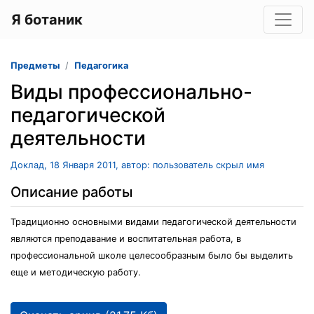
Я ботаник
Предметы
Педагогика
Виды профессионально-
педагогической
деятельности
Доклад, 18 Января 2011, автор: пользователь скрыл имя
Описание работы
Традиционно основными видами педагогической деятельности
являются преподавание и воспитательная работа, в
профессиональной школе целесообразным было бы выделить
еще и методическую работу.