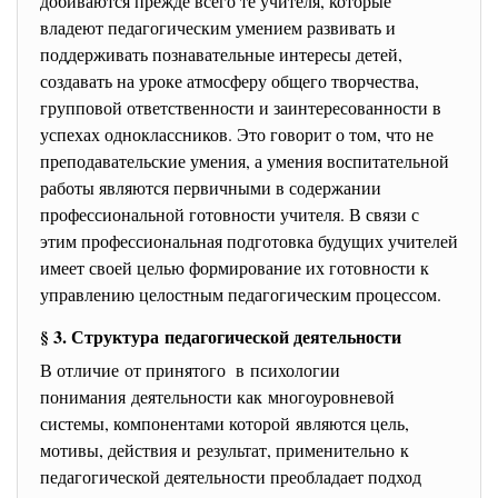
добиваются прежде всего те учителя, которые
владеют педагогическим умением развивать и
поддерживать познавательные интересы детей,
создавать на уроке атмосферу общего творчества,
групповой ответственности и заинтересованности в
успехах одноклассников. Это говорит о том, что не
преподавательские умения, а умения воспитательной
работы являются первичными в содержании
профессиональной готовности учителя. В связи с
этим профессиональная подготовка будущих учителей
имеет своей целью формирование их готовности к
управлению целостным педагогическим процессом.
§ 3. Структура педагогической деятельности
В отличие от принятого в психологии
понимания деятельности как многоуровневой
системы, компонентами которой являются цель,
мотивы, действия и результат, применительно к
педагогической деятельности преобладает подход