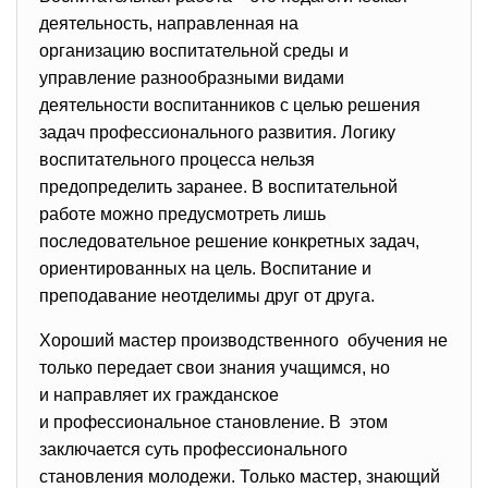
деятельность, направленная на
организацию воспитательной среды и
управление разнообразными видами
деятельности воспитанников с целью решения
задач профессионального развития. Логику
воспитательного процесса нельзя
предопределить заранее. В воспитательной
работе можно предусмотреть лишь
последовательное решение конкретных задач,
ориентированных на цель. Воспитание и
преподавание неотделимы друг от друга.
Хороший мастер производственного обучения не
только передает свои знания учащимся, но
и направляет их гражданское
и профессиональное становление. В этом
заключается суть профессионального
становления молодежи. Только мастер, знающий