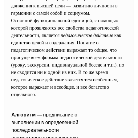
движения к высшей цели — развитию личности в
гармонии с самой собой и социумом.
Основной функциональной единицей, с помощью
которой проявляются все свойства педагогической
деятельности, является
педагогическое действие
как
единство целей и содержания. Понятие о
педагогическом действии выражает то общее, что
присуще всем формам педагогической деятельности
(уроку, экскурсии, индивидуальной беседе и т.п.), но
не сводится ни к одной из них. В то же время
педагогическое действие является тем особенным,
которое выражает и всеобщее, и все богатство
отдельного.
Алгоритм —
предписание о
выполнении в определенной
последовательности
элементарных операции для