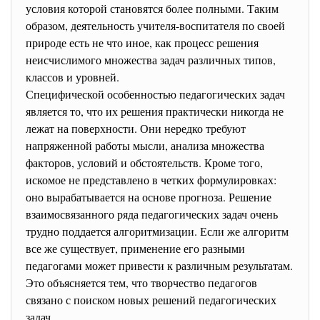
условия которой становятся более полными. Таким
образом, деятельность учителя-воспитателя по своей
природе есть не что иное, как процесс решения
неисчислимого множества задач различных типов,
классов и уровней.
Специфической особенностью педагогических задач
является то, что их решения практически никогда не
лежат на поверхности. Они нередко требуют
напряженной работы мысли, анализа множества
факторов, условий и обстоятельств. Кроме того,
искомое не представлено в четких формулировках:
оно вырабатывается на основе прогноза. Решение
взаимосвязанного ряда педагогических задач очень
трудно поддается алгоритмизации. Если же алгоритм
все же существует, применение его разными
педагогами может привести к различным результатам.
Это объясняется тем, что творчество педагогов
связано с поиском новых решений педагогических
задач.