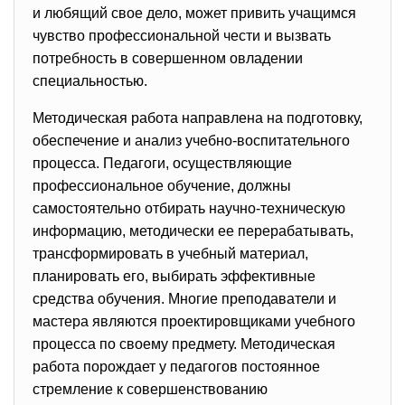
и любящий свое дело, может привить учащимся
чувство профессиональной чести и вызвать
потребность в совершенном овладении
специальностью.
Методическая работа направлена на подготовку,
обеспечение и анализ учебно-воспитательного
процесса. Педагоги, осуществляющие
профессиональное обучение, должны
самостоятельно отбирать научно-техническую
информацию, методически ее перерабатывать,
трансформировать в учебный материал,
планировать его, выбирать эффективные
средства обучения. Многие преподаватели и
мастера являются проектировщиками учебного
процесса по своему предмету. Методическая
работа порождает у педагогов постоянное
стремление к совершенствованию