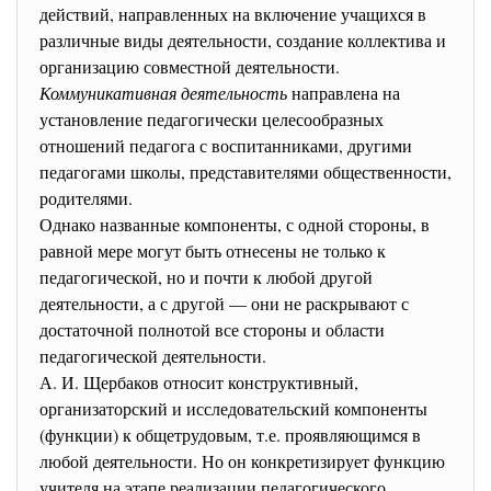
действий, направленных на включение учащихся в
различные виды деятельности, создание коллектива и
организацию совместной деятельности.
Коммуникативная деятельность
направлена на
установление педагогически целесообразных
отношений педагога с воспитанниками, другими
педагогами школы, представителями общественности,
родителями.
Однако названные компоненты, с одной стороны, в
равной мере могут быть отнесены не только к
педагогической, но и почти к любой другой
деятельности, а с другой — они не раскрывают с
достаточной полнотой все стороны и области
педагогической деятельности.
А. И. Щербаков относит конструктивный,
организаторский и исследовательский компоненты
(функции) к общетрудовым, т.е. проявляющимся в
любой деятельности. Но он конкретизирует функцию
учителя на этапе реализации педагогического