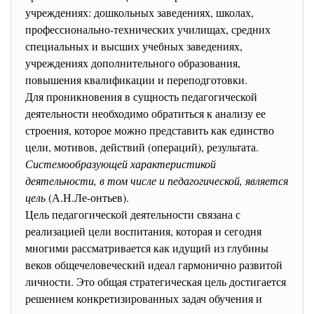
учреждениях: дошкольных заведениях, школах,
профессионально-технических училищах, средних
специальных и высших учебных заведениях,
учреждениях дополнительного образования,
повышения квалификации и переподготовки.
Для проникновения в сущность педагогической
деятельности необходимо обратиться к анализу ее
строения, которое можно представить как единство
цели, мотивов, действий (операций), результата.
Системообразующей характеристикой
деятельности, в том числе и педагогической, является
цель
(А.Н.Ле-онтьев).
Цель педагогической деятельности связана с
реализацией цели воспитания, которая и сегодня
многими рассматривается как идущий из глубины
веков общечеловеческий идеал гармонично развитой
личности. Это общая стратегическая цель достигается
решением конкретизированных задач обучения и