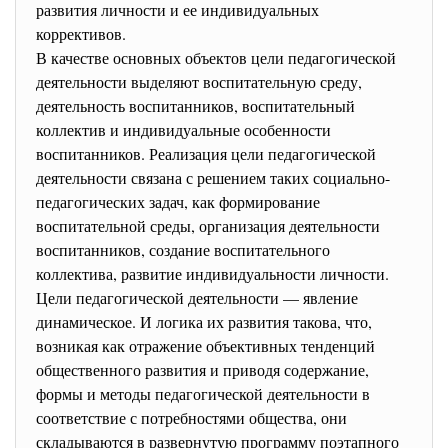
развития личности и ее индивидуальных
коррективов.
В качестве основных объектов цели педагогической
деятельности выделяют воспитательную среду,
деятельность воспитанников, воспитательный
коллектив и индивидуальные особенности
воспитанников. Реализация цели педагогической
деятельности связана с решением таких социально-
педагогических задач, как формирование
воспитательной среды, организация деятельности
воспитанников, создание воспитательного
коллектива, развитие индивидуальности личности.
Цели педагогической деятельности — явление
динамическое. И логика их развития такова, что,
возникая как отражение объективных тенденций
общественного развития и приводя содержание,
формы и методы педагогической деятельности в
соответствие с потребностями общества, они
складываются в развернутую программу поэтапного