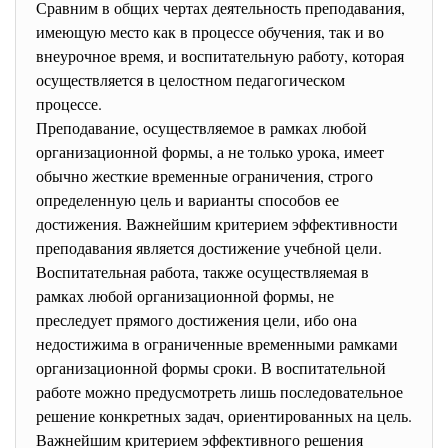
Сравним в общих чертах деятельность преподавания,
имеющую место как в процессе обучения, так и во
внеурочное время, и воспитательную работу, которая
осуществляется в целостном педагогическом
процессе.
Преподавание, осуществляемое в рамках любой
организационной формы, а не только урока, имеет
обычно жесткие временные ограничения, строго
определенную цель и варианты способов ее
достижения. Важнейшим критерием эффективности
преподавания является достижение учебной цели.
Воспитательная работа, также осуществляемая в
рамках любой организационной формы, не
преследует прямого достижения цели, ибо она
недостижима в ограниченные временными рамками
организационной формы сроки. В воспитательной
работе можно предусмотреть лишь последовательное
решение конкретных задач, ориентированных на цель.
Важнейшим критерием эффективного решения