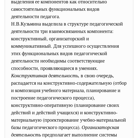
выделения ее компонентов как относительно
самостоятельных функциональных видов
деятельности педагога.
Н.В.Кузьмина выделила в структуре педагогической
деятельности три взаимосвязанных компонента:
конструктивный, организаторский и
коммуникативный. Для успешного осуществления
этих функциональных видов педагогической
деятельности необходимы соответствующие
способности, проявляющиеся в умениях.
Конструктивная деятельность,
в свою очередь,
распадается на конструктивно-содержательную (отбор
и композиция учебного материала, планирование и
построение педагогического процесса),
конструктивно-оперативную (планирование своих
действий и действий учащихся) и конструктивно-
материальную (проектирование учебно-материальной
базы педагогического процесса).
Организаторская
деятельность
предполагает выполнение системы