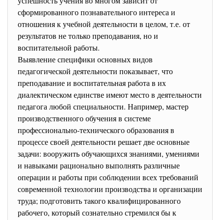
успешность учения во многом зависит от
сформированного познавательного интереса и
отношения к учебной деятельности в целом, т.е. от
результатов не только преподавания, но и
воспитательной работы.
Выявление специфики основных видов
педагогической деятельности показывает, что
преподавание и воспитательная работа в их
диалектическом единстве имеют место в деятельности
педагога любой специальности. Например, мастер
производственного обучения в системе
профессионально-технического образования в
процессе своей деятельности решает две основные
задачи: вооружить обучающихся знаниями, умениями
и навыками рационально выполнять различные
операции и работы при соблюдении всех требований
современной технологии производства и организации
труда; подготовить такого квалифицированного
рабочего, который сознательно стремился бы к