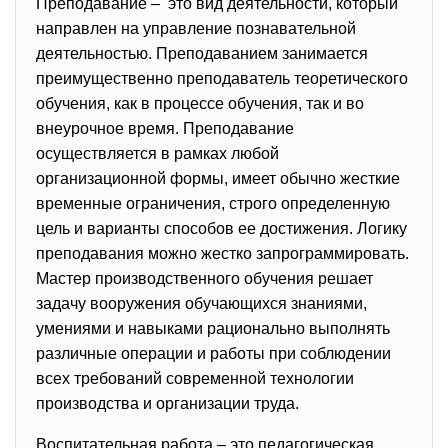
Преподавание – это вид деятельности, который
направлен на управление познавательной
деятельностью. Преподаванием занимается
преимущественно преподаватель теоретического
обучения, как в процессе обучения, так и во
внеурочное время. Преподавание
осуществляется в рамках любой
организационной формы, имеет обычно жесткие
временные ограничения, строго определенную
цель и варианты способов ее достижения. Логику
преподавания можно жестко запрограммировать.
Мастер производственного обучения решает
задачу вооружения обучающихся знаниями,
умениями и навыками рационально выполнять
различные операции и работы при соблюдении
всех требований современной технологии
производства и организации труда.
Воспитательная работа – это педагогическая