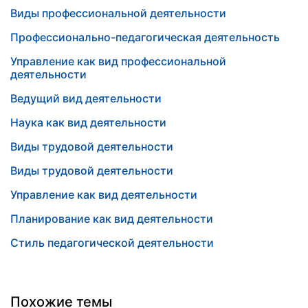
Виды профессиональной деятельности
Профессионально-педагогическая деятельность
Управление как вид профессиональной
деятельности
Ведущий вид деятельности
Наука как вид деятельности
Виды трудовой деятельности
Виды трудовой деятельности
Управление как вид деятельности
Планирование как вид деятельности
Стиль педагогической деятельности
Похожие темы