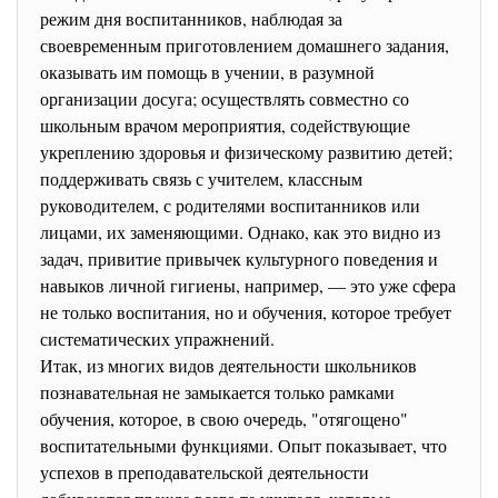
режим дня воспитанников, наблюдая за
своевременным приготовлением домашнего задания,
оказывать им помощь в учении, в разумной
организации досуга; осуществлять совместно со
школьным врачом мероприятия, содействующие
укреплению здоровья и физическому развитию детей;
поддерживать связь с учителем, классным
руководителем, с родителями воспитанников или
лицами, их заменяющими. Однако, как это видно из
задач, привитие привычек культурного поведения и
навыков личной гигиены, например, — это уже сфера
не только воспитания, но и обучения, которое требует
систематических упражнений.
Итак, из многих видов деятельности школьников
познавательная не замыкается только рамками
обучения, которое, в свою очередь, "отягощено"
воспитательными функциями. Опыт показывает, что
успехов в преподавательской деятельности