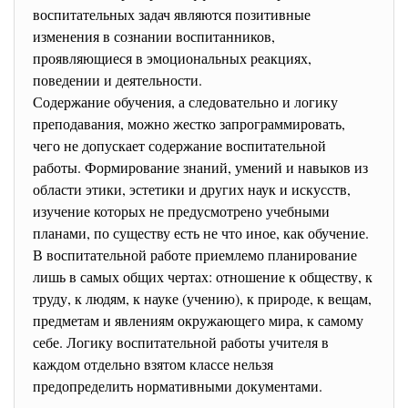
воспитательных задач являются позитивные
изменения в сознании воспитанников,
проявляющиеся в эмоциональных реакциях,
поведении и деятельности.
Содержание обучения, а следовательно и логику
преподавания, можно жестко запрограммировать,
чего не допускает содержание воспитательной
работы. Формирование знаний, умений и навыков из
области этики, эстетики и других наук и искусств,
изучение которых не предусмотрено учебными
планами, по существу есть не что иное, как обучение.
В воспитательной работе приемлемо планирование
лишь в самых общих чертах: отношение к обществу, к
труду, к людям, к науке (учению), к природе, к вещам,
предметам и явлениям окружающего мира, к самому
себе. Логику воспитательной работы учителя в
каждом отдельно взятом классе нельзя
предопределить нормативными документами.