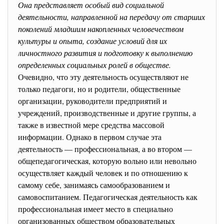
Она представляет особый вид социальной
деятельности, направленной на передачу от старших
поколений младшим накопленных человечеством
культуры и опыта, создание условий для их
личностного развития и подготовку к выполнению
определенных социальных ролей в обществе.
Очевидно, что эту деятельность осуществляют не
только педагоги, но и родители, общественные
организации, руководители предприятий и
учреждений, производственные и другие группы, а
также в известной мере средства массовой
информации. Однако в первом случае эта
деятельность — профессиональная, а во втором —
общепедагогическая, которую вольно или невольно
осуществляет каждый человек и по отношению к
самому себе, занимаясь самообразованием и
самовоспитанием. Педагогическая деятельность как
профессиональная имеет место в специально
организованных обществом образовательных