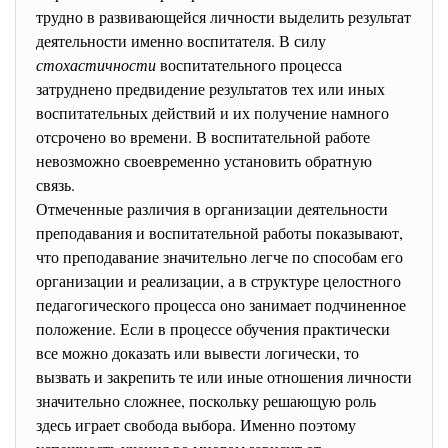
трудно в развивающейся личности выделить результат
деятельности именно воспитателя. В силу
стохастичности
воспитательного процесса
затруднено предвидение результатов тех или иных
воспитательных действий и их получение намного
отсрочено во времени. В воспитательной работе
невозможно своевременно установить обратную
связь.
Отмеченные различия в организации деятельности
преподавания и воспитательной работы показывают,
что преподавание значительно легче по способам его
организации и реализации, а в структуре целостного
педагогического процесса оно занимает подчиненное
положение. Если в процессе обучения практически
все можно доказать или вывести логически, то
вызвать и закрепить те или иные отношения личности
значительно сложнее, поскольку решающую роль
здесь играет свобода выбора. Именно поэтому