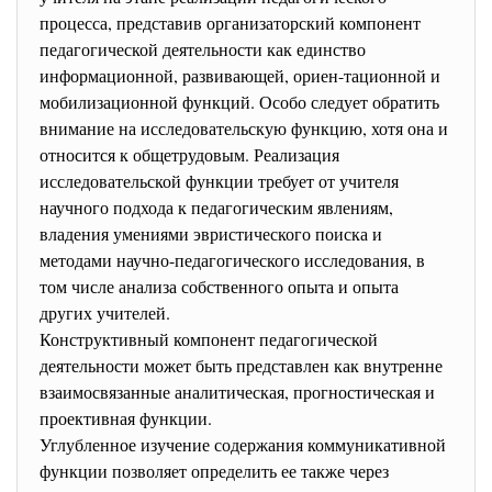
процесса, представив организаторский компонент
педагогической деятельности как единство
информационной, развивающей, ориен-тационной и
мобилизационной функций. Особо следует обратить
внимание на исследовательскую функцию, хотя она и
относится к общетрудовым. Реализация
исследовательской функции требует от учителя
научного подхода к педагогическим явлениям,
владения умениями эвристического поиска и
методами научно-педагогического исследования, в
том числе анализа собственного опыта и опыта
других учителей.
Конструктивный компонент педагогической
деятельности может быть представлен как внутренне
взаимосвязанные аналитическая, прогностическая и
проективная функции.
Углубленное изучение содержания коммуникативной
функции позволяет определить ее также через