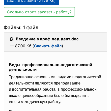
Скачать архив (21.75 Кб)
Сколько стоит заказать работу?
Файлы: 1 файл
Введение в проф.пед.деят.doc
— 87.00 Кб (
Скачать файл
)
Виды профессионально-педагогической
деятельности
Традиционно основными видами педагогической
деятельности являются преподавание
и воспитательная работа, в профессиональной
школе целесообразным было бы выделить
еще и методическую работу.