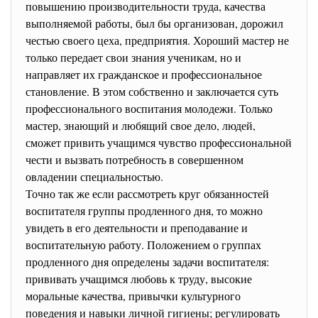
повышению производительности труда, качества
выполняемой работы, был бы организован, дорожил
честью своего цеха, предприятия. Хороший мастер не
только передает свои знания ученикам, но и
направляет их гражданское и профессиональное
становление. В этом собственно и заключается суть
профессионального воспитания молодежи. Только
мастер, знающий и любящий свое дело, людей,
сможет привить учащимся чувство профессиональной
чести и вызвать потребность в совершенном
овладении специальностью.
Точно так же если рассмотреть круг обязанностей
воспитателя группы продленного дня, то можно
увидеть в его деятельности и преподавание и
воспитательную работу. Положением о группах
продленного дня определены задачи воспитателя:
прививать учащимся любовь к труду, высокие
моральные качества, привычки культурного
поведения и навыки личной гигиены; регулировать