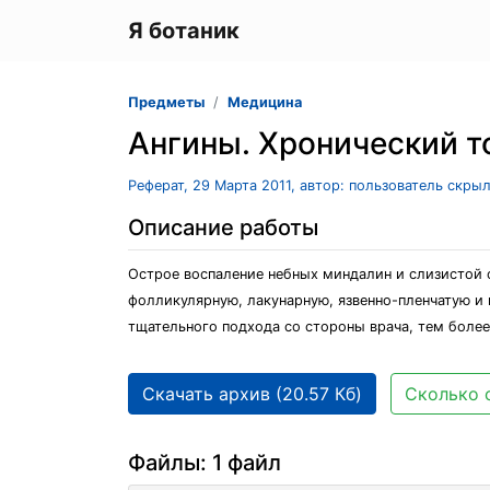
Я ботаник
Предметы
Медицина
Ангины. Хронический т
Реферат, 29 Марта 2011, автор: пользователь скры
Описание работы
Острое воспаление небных миндалин и слизистой 
фолликулярную, лакунарную, язвенно-пленчатую и
тщательного подхода со стороны врача, тем более
Скачать архив (20.57 Кб)
Сколько 
Файлы: 1 файл