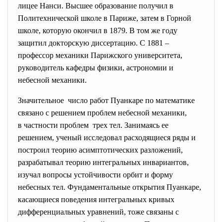
лицее Нанси. Высшее образование получил в
Политехнической школе в Париже, затем в Горной
школе, которую окончил в 1879. В том же году
защитил докторскую диссертацию. С 1881 –
профессор механики Парижского университета,
руководитель кафедры физики, астрономии и
небесной механики.
Значительное число работ Пуанкаре по математике
связано с решением проблем небесной механики,
в частности проблем трех тел. Занимаясь ее
решением, ученый исследовал расходящиеся ряды и
построил теорию асимптотических разложений,
разрабатывал теорию интегральных инвариантов,
изучал вопросы устойчивости орбит и форму
небесных тел. Фундаментальные открытия Пуанкаре,
касающиеся поведения интегральных кривых
дифференциальных уравнений, тоже связаны с