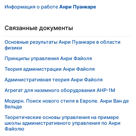
Информация о работе
Анри Пуанкаре
Связанные документы
Основные результаты Анри Пуанкаре в области
физики
Принципы управления Анри Файоля
Теория администрации Анри Файоля
Административная теория Анри Файоля
Агрегат для наземного оборудования АНР-1М
Модерн. Поиск нового стиля в Европе. Анри Ван де
Вельде
Теоретические основы управления на примере
школы административного управления по Анри
Файолю