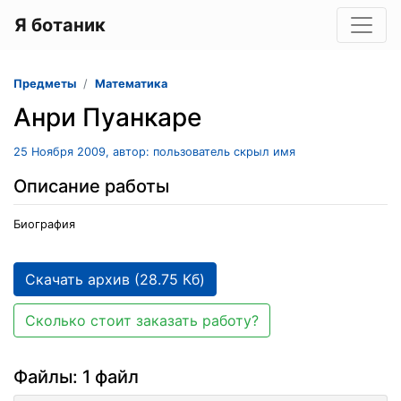
Я ботаник
Предметы
Математика
Анри Пуанкаре
25 Ноября 2009, автор: пользователь скрыл имя
Описание работы
Биография
Скачать архив (28.75 Кб)
Сколько стоит заказать работу?
Файлы: 1 файл