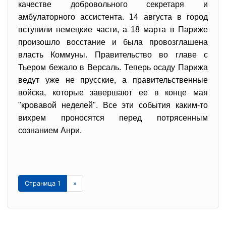
качестве добровольного секретаря и
амбулаторного ассистента. 14 августа в город
вступили немецкие части, а 18 марта в Париже
произошло восстание и была провозглашена
власть Коммуны. Правительство во главе с
Тьером бежало в Версаль. Теперь осаду Парижа
ведут уже не прусские, а правительственные
войска, которые завершают ее в конце мая
"кровавой неделей". Все эти события каким-то
вихрем проносятся перед потрясенным
сознанием Анри.
Страница 1
»