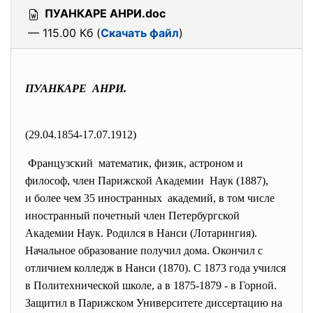
ПУАНКАРЕ АНРИ.doc
— 115.00 Кб (
Скачать файл
)
ПУАНКАРЕ АНРИ.
(29.04.1854-17.07.1912)
Французский математик, физик, астроном и
философ, член Парижской
Академии Наук (1887),
и более чем 35 иностранных академий, в том числе
иностранный почетный член Петербургской
Академии Наук. Родился в Нанси (Лотарингия).
Начальное образование получил дома. Окончил с
отличием колледж в Нанси (1870). С 1873 года учился
в Политехнической школе, а в 1875-1879 - в Горной.
Защитил в Парижском Университете диссертацию на