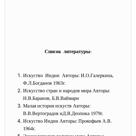
Список литературы:
Искуство Индии Авторы: И.О.Галеркина,
Ф.Л.Богданов 1963г.
Искусство стран и народов мира Авторы:
Н.В.Баранов, Б.В.Ваймарн
Малая история искуств Авторы:
В.В.Вертоградов иД.В.Деопика 1979г.
Искуство Индии Авторы: Прокофьев А.В.
1964г.