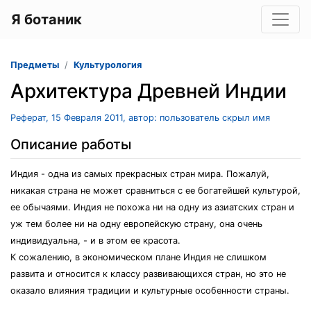
Я ботаник
Предметы
Культурология
Архитектура Древней Индии
Реферат, 15 Февраля 2011, автор: пользователь скрыл имя
Описание работы
Индия - одна из самых прекрасных стран мира. Пожалуй,
никакая страна не может сравниться с ее богатейшей культурой,
ее обычаями. Индия не похожа ни на одну из азиатских стран и
уж тем более ни на одну европейскую страну, она очень
индивидуальна, - и в этом ее красота.
К сожалению, в экономическом плане Индия не слишком
развита и относится к классу развивающихся стран, но это не
оказало влияния традиции и культурные особенности страны.