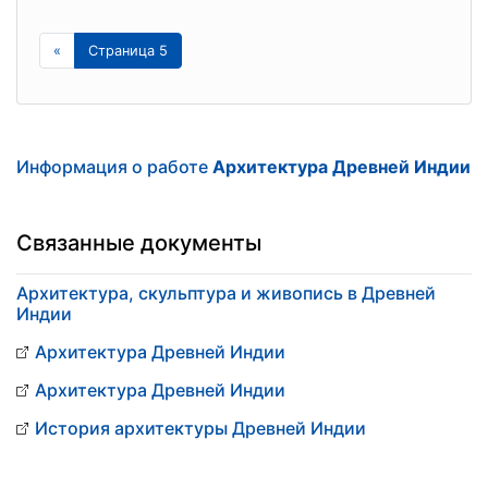
«
Страница 5
Информация о работе
Архитектура Древней Индии
Связанные документы
Архитектура, скульптура и живопись в Древней
Индии
Архитектура Древней Индии
Архитектура Древней Индии
История архитектуры Древней Индии