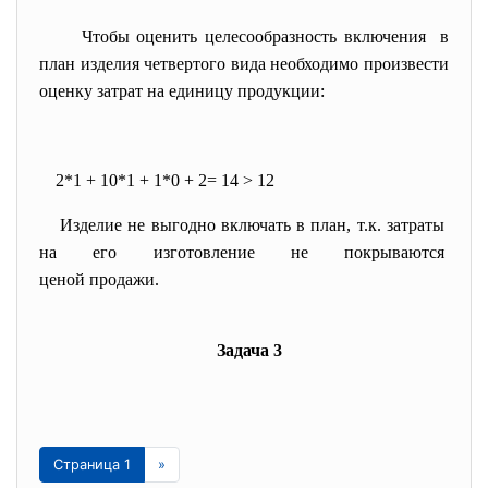
Чтобы оценить целесообразность включения в
план изделия четвертого вида необходимо произвести
оценку затрат на единицу продукции:
2*1 + 10*1 + 1*0 + 2= 14 > 12
Изделие не выгодно включать в план, т.к. затраты
на его изготовление не покрываются
ценой продажи.
Задача 3
Страница 1
»