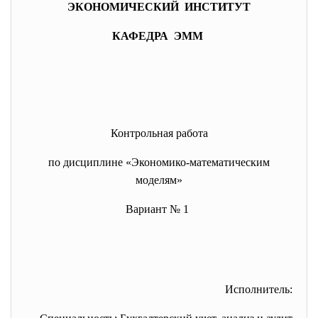
ЭКОНОМИЧЕСКИЙ ИНСТИТУТ
КАФЕДРА ЭММ
Контрольная работа
по дисциплине «Экономико-математическим
моделям»
Вариант № 1
Исполнитель: