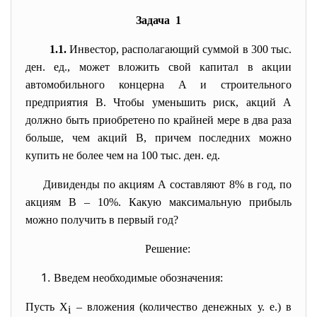
Задача 1
1.1.
Инвестор, располагающий суммой в 300 тыс.
ден. ед., может вложить свой капитал в акции
автомобильного концерна А и строительного
предприятия В. Чтобы уменьшить риск, акций А
должно быть приобретено по крайней мере в два раза
больше, чем акций В, причем последних можно
купить не более чем на 100 тыс. ден. ед.
Дивиденды по акциям А составляют 8% в год, по
акциям В – 10%. Какую максимальную прибыль
можно получить в первый год?
Решение:
Введем необходимые обозначения:
Пусть X
– вложения (количество денежных у. е.) в
i