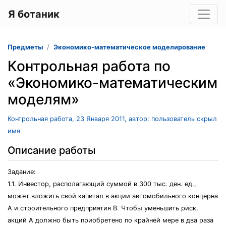
Я ботаник
Предметы
Экономико-математическое моделирование
Контрольная работа по
«Экономико-математическим
моделям»
Контрольная работа, 23 Января 2011, автор: пользователь скрыл
имя
Описание работы
Задание:
1.1. Инвестор, располагающий суммой в 300 тыс. ден. ед.,
может вложить свой капитал в акции автомобильного концерна
А и строительного предприятия В. Чтобы уменьшить риск,
акций А должно быть приобретено по крайней мере в два раза