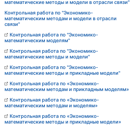
математические методы и модели в отрасли связи"
Контрольная работа по "Экономико-
математическим методам и модели в отрасли
связи"
Контрольная работа по "Экономико-
математическим моделям"
Контрольная работа по "Экономико-
математические методы и модели"
Контрольная работа по "Экономико-
математические методы и прикладные модели"
Контрольная работа по «Экономико-
математическим методам и прикладным моделям»
Контрольная работа по «Экономико-
математическим методам и моделям»
Контрольная работа по «Экономико-
математические методы и прикладные модели»