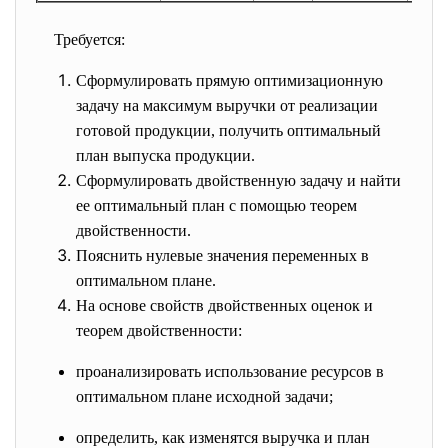
Требуется:
Сформулировать прямую оптимизационную
задачу на максимум выручки от реализации
готовой продукции, получить оптимальный
план выпуска продукции.
Сформулировать двойственную задачу и найти
ее оптимальный план с помощью теорем
двойственности.
Пояснить нулевые значения переменных в
оптимальном плане.
На основе свойств двойственных оценок и
теорем двойственности:
проанализировать использование ресурсов в
оптимальном плане исходной задачи;
определить, как изменятся выручка и план