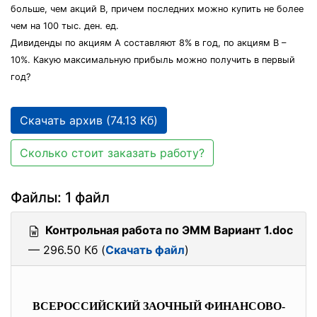
больше, чем акций В, причем последних можно купить не более
чем на 100 тыс. ден. ед.
Дивиденды по акциям А составляют 8% в год, по акциям В –
10%. Какую максимальную прибыль можно получить в первый
год?
Скачать архив (74.13 Кб)
Сколько стоит заказать работу?
Файлы: 1 файл
Контрольная работа по ЭММ Вариант 1.doc
— 296.50 Кб (
Скачать файл
)
ВСЕРОССИЙСКИЙ ЗАОЧНЫЙ ФИНАНСОВО-