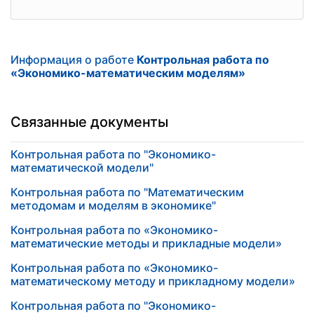
Информация о работе
Контрольная работа по
«Экономико-математическим моделям»
Связанные документы
Контрольная работа по "Экономико-
математической модели"
Контрольная работа по "Математическим
методомам и моделям в экономике"
Контрольная работа по «Экономико-
математические методы и прикладные модели»
Контрольная работа по «Экономико-
математическому методу и прикладному модели»
Контрольная работа по "Экономико-