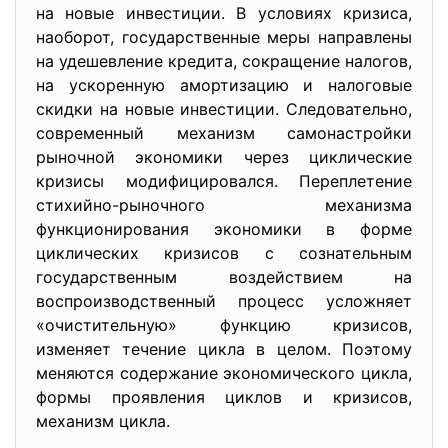
на новые инвестиции. В условиях кризиса,
наоборот, государственные меры направлены
на удешевление кредита, сокращение налогов,
на ускоренную амортизацию и налоговые
скидки на новые инвестиции. Следовательно,
современный механизм самонастройки
рыночной экономики через циклические
кризисы модифицировался. Переплетение
стихийно-рыночного механизма
функционирования экономики в форме
циклических кризисов с сознательным
государственным воздействием на
воспроизводственный процесс усложняет
«очистительную» функцию кризисов,
изменяет течение цикла в целом. Поэтому
меняются содержание экономического цикла,
формы проявления циклов и кризисов,
механизм цикла.