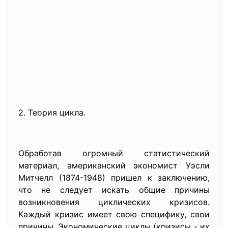
2. Теория цикла.
Обработав огромный статистический
материал, американский экономист Уэсли
Митчелл (1874-1948) пришел к заключению,
что не следует искать общие причины
возникновения циклических кризисов.
Каждый кризис имеет свою специфику, свои
причины. Экономические циклы (кризисы - их