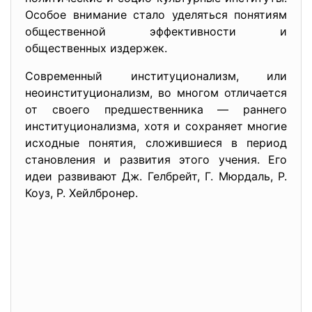
Особое внимание стало уделяться понятиям
общественной эффективности и
общественных издержек.
Современный институционализм, или
неоинституционализм, во многом отличается
от своего предшественника — раннего
институционализма, хотя и сохраняет многие
исходные понятия, сложившиеся в период
становления и развития этого учения. Его
идеи развивают Дж. Гелбрейт, Г. Мюрдаль, Р.
Коуз, Р. Хейлбронер.