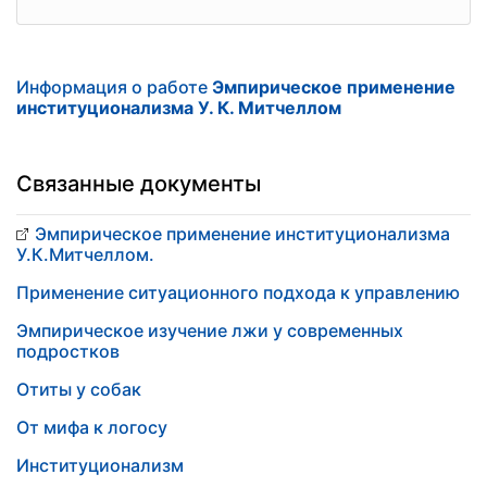
Информация о работе
Эмпирическое применение
институционализма У. К. Митчеллом
Связанные документы
Эмпирическое применение институционализма
У.К.Митчеллом.
Применение ситуационного подхода к управлению
Эмпирическое изучение лжи у современных
подростков
Отиты у собак
От мифа к логосу
Институционализм