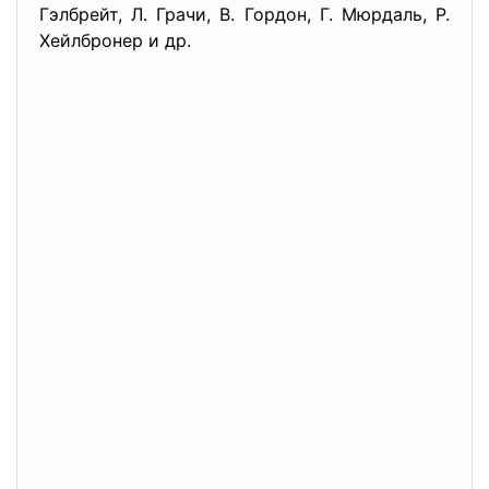
Гэлбрейт, Л. Грачи, В. Гордон, Г. Мюрдаль, Р.
Хейлбронер и др.