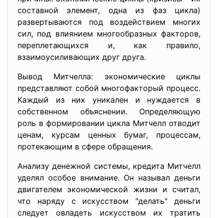
составной элемент, одна из фаз цикла)
развертываются под воздействием многих
сил, под влиянием многообразных факторов,
переплетающихся и, как правило,
взаимоусиливающих друг друга.
Вывод Митчелла: экономические циклы
представляют собой многофакторый процесс.
Каждый из них уникален и нуждается в
собственном объяснении. Определяющую
роль в формировании цикла Митчелл отводит
ценам, курсам ценных бумаг, процессам,
протекающим в сфере обращения.
Анализу денежной системы, кредита Митчелл
уделял особое внимание. Он называл деньги
двигателем экономической жизни и считал,
что наряду с искусством "делать" деньги
следует овладеть искусством их тратить