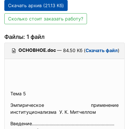
Скачать архив (21.13 Кб)
Сколько стоит заказать работу?
Файлы: 1 файл
ОСНОВНОЕ.doc
— 84.50 Кб (
Скачать файл
)
Тема 5
Эмпирическое применение
институционализма У. К. Митчеллом
Введение…………………………………………………………