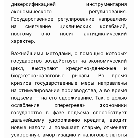
диверсификацией инструментария
экономического регулирования.
Государственное регулирование направлено
на смягчение циклических колебаний,
поэтому оно носит антициклический
характер.
Важнейшими методами, с помощью которых
государство воздействует на экономический
цикл, выступают кредитно-денежные и
бюджетно-налоговые рычаги. Во время
кризиса государственные меры направлены
на стимулирование производства, а во время
подъема — на его сдерживание. Так, с целью
ослабления «перегрева» экономики
государство в фазе подъема способствует
дальнейшему удорожанию кредита, вводит
новые налоги и повышает старые, отменяет
ускоренную амортизацию и налоговые льготы