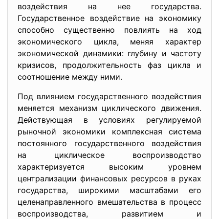
воздействия на нее государства.
Государственное воздействие на экономику
способно существенно повлиять на ход
экономического цикла, меняя характер
экономической динамики: глубину и частоту
кризисов, продолжительность фаз цикла и
соотношение между ними.
Под влиянием государственного воздействия
меняется механизм циклического движения.
Действующая в условиях регулируемой
рыночной экономики комплексная система
постоянного государственного воздействия
на циклическое воспроизводство
характеризуется высоким уровнем
централизации финансовых ресурсов в руках
государства, широкими масштабами его
целенаправленного вмешательства в процесс
воспроизводства, развитием и