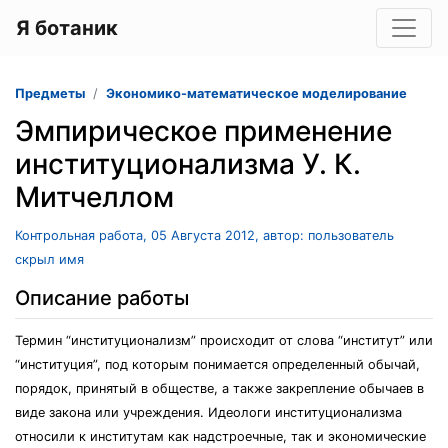
Я ботаник
Предметы
Экономико-математическое моделирование
Эмпирическое применение
институционализма У. К.
Митчеллом
Контрольная работа, 05 Августа 2012, автор: пользователь
скрыл имя
Описание работы
Термин “институционализм” происходит от слова “институт” или
“институция”, под которым понимается определенный обычай,
порядок, принятый в обществе, а также закрепление обычаев в
виде закона или учреждения. Идеологи институционализма
относили к институтам как надстроечные, так и экономические