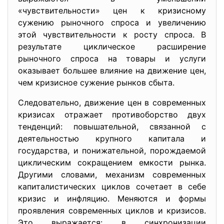
«чувствительности» цен к кризисному
сужению рыночного спроса и увеличению
этой чувствительности к росту спроса. В
результате циклическое расширение
рыночного спроса на товары и услуги
оказывает большее влияние на движение цен,
чем кризисное сужение рынков сбыта.
Следовательно, движение цен в современных
кризисах отражает противоборство двух
тенденций: повышательной, связанной с
деятельностью крупного капитала и
государства, и понижательной, порождаемой
циклическим сокращением емкости рынка.
Другими словами, механизм современных
капиталистических циклов сочетает в себе
кризис и инфляцию. Меняются и формы
проявления современных циклов и кризисов.
Это выражается: в синхронизации