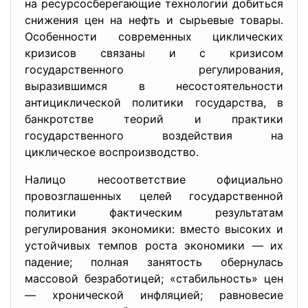
на ресурсосберегающие технологии добиться
снижения цен на нефть и сырьевые товары.
Особенности современных циклических
кризисов связаны и с кризисом
государственного регулирования,
выразившимся в несостоятельности
антициклической политики государства, в
банкротстве теорий и практики
государственного воздействия на
циклическое воспроизводство.
Налицо несоответствие официально
провозглашенных целей государственной
политики фактическим результатам
регулирования экономики: вместо высоких и
устойчивых темпов роста экономики — их
падение; полная занятость обернулась
массовой безработицей; «стабильность» цен
— хронической инфляцией; равновесие