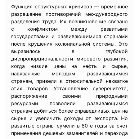
Функция структурных кризисов — временное
разрешение противоречий международного
разделения труда. Их возникновение связано
с конфликтом между развитыми
государствами и развивающимися странами
после крушения колониальной системы. Это
выразилось в глубокой
диспропорциональности мирового развития,
когда низкие цены на нефть и сырье,
навязанные молодым развивающимся
странам, привели к относительной нехватке
этих товаров. Установление суверенитета,
распоряжение своими природными
ресурсами позволили развивающимся
странам добиться более справедливых цен на
сырье и увеличить доходы от экспорта. Но
развитые страны сумели в 80-е годы за счет
применения дешевых заменителей и перехода