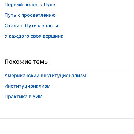
Первый полет к Луне
Путь к просветлению
Сталин. Путь к власти
У каждого своя вершина
Похожие темы
Американский институционализм
Институционализм
Практика в УИИ