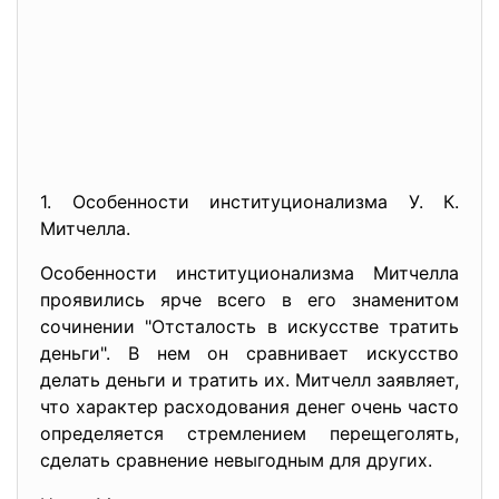
1. Особенности институционализма У. К.
Митчелла.
Особенности институционализма Митчелла
проявились ярче всего в его знаменитом
сочинении "Отсталость в искусстве тратить
деньги". В нем он сравнивает искусство
делать деньги и тратить их. Митчелл заявляет,
что характер расходования денег очень часто
определяется стремлением перещеголять,
сделать сравнение невыгодным для других.