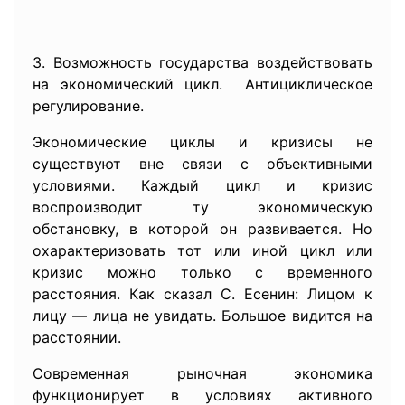
3. Возможность государства воздействовать
на экономический цикл. Антициклическое
регулирование.
Экономические циклы и кризисы не
существуют вне связи с объективными
условиями. Каждый цикл и кризис
воспроизводит ту экономическую
обстановку, в которой он развивается. Но
охарактеризовать тот или иной цикл или
кризис можно только с временного
расстояния. Как сказал С. Есенин: Лицом к
лицу — лица не увидать. Большое видится на
расстоянии.
Современная рыночная экономика
функционирует в условиях активного