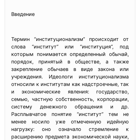
Введение
Термин “институционализм” происходит от
слова “институт” или “институция”, под
которым понимается определенный обычай,
порядок, принятый в обществе, а также
закрепление обычаев в виде закона или
учреждения. Идеологи институционализма
относили к институтам как надстроечные, так
и экономические явления: государство,
семью, частную собственность, корпорации,
систему денежного обращения и др.
Расплывчатое понятие “институт” тем не
менее носило уже отмеченную идейную
нагрузку: оно означало стремление к
расширению предмета экономической науки,