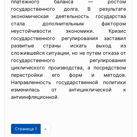
платежного баланса — ростом
государственного долга. В результате
экономическая деятельность государства
стала дополнительным фактором
неустойчивости экономики. Кризис
государственного регулирования заставил
развитые страны искать выход из
сложившейся ситуации, но не путем отказа от
государственного регулирования
циклического производства, а посредством
перестройки его форм и методов.
Направленность государственной политики
изменилась от антициклической к
антиинфляционной.
Страница 1
»