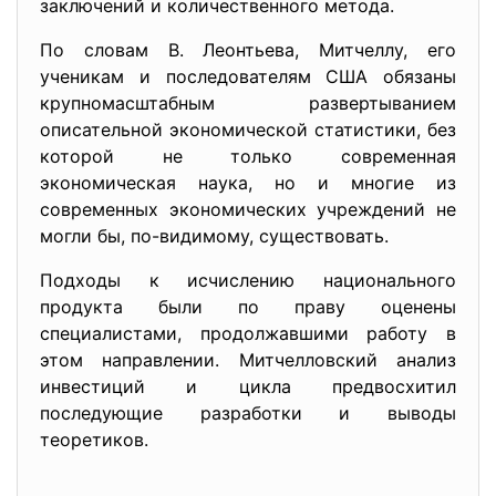
заключений и количественного метода.
По словам В. Леонтьева, Митчеллу, его
ученикам и последователям США обязаны
крупномасштабным развертыванием
описательной экономической статистики, без
которой не только современная
экономическая наука, но и многие из
современных экономических учреждений не
могли бы, по-видимому, существовать.
Подходы к исчислению национального
продукта были по праву оценены
специалистами, продолжавшими работу в
этом направлении. Митчелловский анализ
инвестиций и цикла предвосхитил
последующие разработки и выводы
теоретиков.