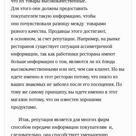
что их товары высококачественные.
Для этого они должны предоставить
покупателем такую информацию, чтобы
они почувствовали разницу
между товарами
разного качества. Продавцы этого достигают,
в основном, за счет репутации. Например, на рынке
ресторанов существует ситуация ассиметричной
информации, так как работники ресторана имеют
больше информации о том, являются ли их блюда
высококачественными или нет, чем сам клиент. Но вы
идете именно в этот ресторан потому, что никто из
ваших знакомых не заболел после его посещения. По
тому же самому принципу, вы идете именно в этот
магазин потому, что он известен хорошими
продуктами.
Итак, репутация является для многих фирм
способом передачи информации покупателям и,
следовательно, она способствует уменьшению