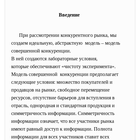
Введение
При рассмотрении конкурентного рынка, мы
создаем идеальную, абстрактную модель – модель
совершенной конкуренции.
В ней создаются лабораторные условия,
которые обеспечивают «чистоту эксперимента».
Модель совершенной конкуренции предполагает
следующие условия: множество покупателей и
продавцов на рынке, свободное перемещение
ресурсов, отсутствие барьеров для вступления в
отрасль, однородная и стандартная продукция и
симметричность информации. Симметричность
информации означает, что все участники рынка
имеют равный доступ к информации. Полнота
информации для всех участников ставит всех