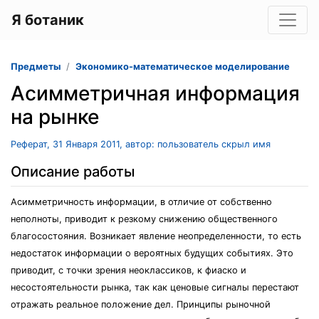
Я ботаник
Предметы
Экономико-математическое моделирование
Асимметричная информация
на рынке
Реферат, 31 Января 2011, автор: пользователь скрыл имя
Описание работы
Асимметричность информации, в отличие от собственно
неполноты, приводит к резкому снижению общественного
благосостояния. Возникает явление неопределенности, то есть
недостаток информации о вероятных будущих событиях. Это
приводит, с точки зрения неоклассиков, к фиаско и
несостоятельности рынка, так как ценовые сигналы перестают
отражать реальное положение дел. Принципы рыночной