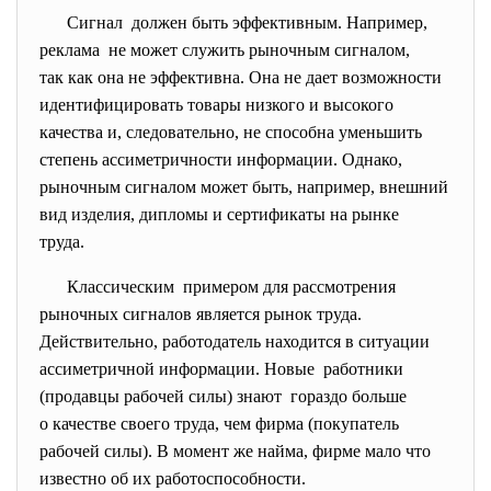
Сигнал должен быть эффективным. Например,
реклама не может служить рыночным сигналом,
так как она не эффективна. Она не дает возможности
идентифицировать товары низкого и высокого
качества и, следовательно, не способна уменьшить
степень ассиметричности информации. Однако,
рыночным сигналом может быть, например, внешний
вид изделия, дипломы и сертификаты на рынке
труда.
Классическим примером для рассмотрения
рыночных сигналов является рынок труда.
Действительно, работодатель находится в ситуации
ассиметричной информации. Новые работники
(продавцы рабочей силы) знают гораздо больше
о качестве своего труда, чем фирма (покупатель
рабочей силы). В момент же найма, фирме мало что
известно об их работоспособности.