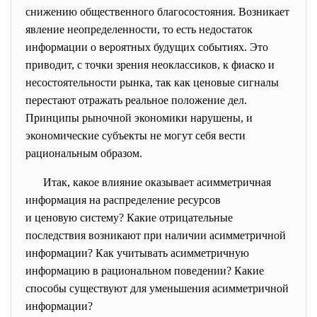
снижению общественного благосостояния. Возникает
явление неопределенности, то есть недостаток
информации о вероятных будущих событиях. Это
приводит, с точки зрения неоклассиков, к фиаско и
несостоятельности рынка, так как ценовые сигналы
перестают отражать реальное положение дел.
Принципы рыночной экономики нарушены, и
экономические субъекты не могут себя вести
рациональным образом.
Итак, какое влияние оказывает
асимметричная
информация на распределение ресурсов
и ценовую систему? Какие отрицательные
последствия возникают при наличии асимметричной
информации? Как учитывать асимметричную
информацию в рациональном поведении? Какие
способы существуют для уменьшения асимметричной
информации?