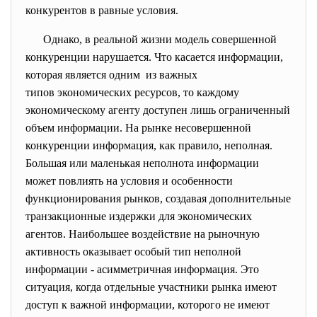
конкурентов в равные условия.
Однако, в реальной жизни модель совершенной
конкуренции нарушается. Что касается информации,
которая является одним из важных
типов экономических ресурсов, то каждому
экономическому агенту доступен лишь ограниченный
объем информации. На рынке несовершенной
конкуренции информация, как правило, неполная.
Большая или маленькая неполнота информации
может повлиять на условия и особенности
функционирования рынков, создавая дополнительные
транзакционные издержки для экономических
агентов. Наибольшее воздействие на рыночную
активность оказывает особый тип неполной
информации - асимметричная информация. Это
ситуация, когда отдельные участники рынка имеют
доступ к важной информации, которого не имеют