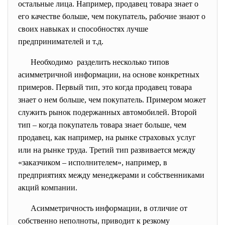
остальные лица. Например, продавец товара знает о
его качестве больше, чем покупатель, рабочие знают о
своих навыках и способностях лучше
предпринимателей и т.д.
Необходимо разделить несколько типов
асимметричной информации, на основе конкретных
примеров. Первый тип, это когда продавец товара
знает о нем больше, чем покупатель. Примером может
служить рынок подержанных автомобилей. Второй
тип – когда покупатель товара знает больше, чем
продавец, как например, на рынке страховых услуг
или на рынке труда. Третий тип развивается между
«заказчиком – исполнителем», например, в
предприятиях между менеджерами и собственниками
акций компании.
Асимметричность информации, в отличие от
собственно неполноты, приводит к резкому