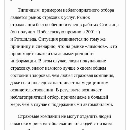
Типичным примером неблагоприятного отбора
является рынок страховых услуг. Рынок
страхования был особенно изучен в работах Стиглица
(он получил Нобелевскую премию в 2001 г)
и Ротшильда. Ситуация развивается по тому же
принципу и сценарию, что на рынке «лимонов». Это
происходит также из-за асимметричности
информации. В этом случае, люди покупающие
страховку, знают намного лучше о своем общем
состоянии здоровья, чем любая страховая компания,
даже если последняя настаивает на медицинском
освидетельствовании. В результате возникает
неблагоприятный отбор, причем даже в большей
мере, чем в случае с подержанными автомобилями.
Страховые компании не могут отделить людей
с высоким риском заболевания от людей с низким