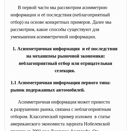
В первой части мы рассмотрим асимметрию
информации и её последствия (неблагоприятный
отбор) на основе конкретных примеров. Далее мы
рассмотрим, какие способы существуют для
уменьшения асимметричной информации.
1. Асимметричная информация и её последствия
на механизмы рыночной экономики:
неблагоприятный отбор или отрицательная
селекция.
1.1 Асимметричная информация первого типа:
рынок подержанных автомобилей.
Асимметричная информация может привести
к разрушению рынка, связана с неблагоприятным
отбором. Классический пример изложен в статье
американского экономиста лауреата Нобелевской