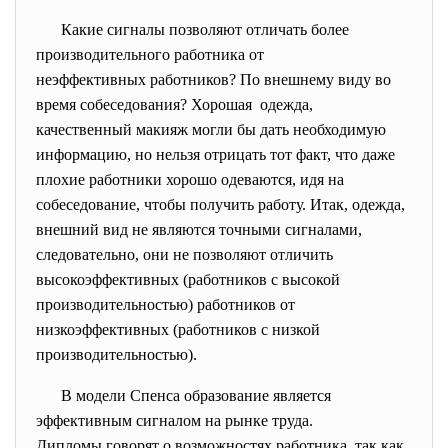
Какие сигналы позволяют отличать более
производительного работника от
неэффективных работников? По внешнему виду во
время собеседования? Хорошая одежда,
качественный макияж могли бы дать необходимую
информацию, но нельзя отрицать тот факт, что даже
плохие работники хорошо одеваются, идя на
собеседование, чтобы получить работу. Итак, одежда,
внешний вид не являются точными сигналами,
следовательно, они не позволяют отличить
высокоэффективных (работников с высокой
производительностью) работников от
низкоэффективных (работников с низкой
производительностью).
В модели Спенса образование является
эффективным сигналом на рынке труда.
Дипломы говорят о возможностях работника, так как