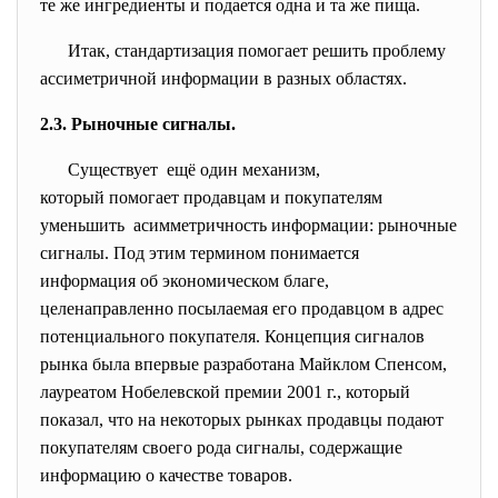
те же ингредиенты и подается одна и та же пища.
Итак, стандартизация помогает решить проблему
ассиметричной информации в разных областях.
2.3. Рыночные сигналы.
Существует ещё один механизм,
который помогает продавцам и покупателям
уменьшить асимметричность информации: рыночные
сигналы. Под этим термином понимается
информация об экономическом благе,
целенаправленно посылаемая его продавцом в адрес
потенциального покупателя. Концепция сигналов
рынка была впервые разработана Майклом Спенсом,
лауреатом Нобелевской премии 2001 г., который
показал, что на некоторых рынках продавцы подают
покупателям своего рода сигналы, содержащие
информацию о качестве товаров.