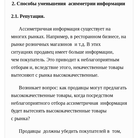
2. Способы уменьшения асимметрии информации
2.1. Репутация.
Ассиметричная информация существует на
многих рынках. Например, в ресторанном бизнесе, на
рынке розничных магазинов и т.д. В этих
ситуациях продавец имеет больше информации,
чем покупатель. Это приводит к неблагоприятным
отборам и, вследствие этого, некачественные товары
вытесняют с рынка высококачественные.
Возникает вопрос: как продавцы могут предлагать
высококачественные товары, когда посредством
неблагоприятного отбора ассиметричная информация
будет вытеснять
высококачественные товары
с рынка?
Продавцы должны убедить покупателей в том,