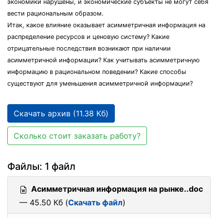
экономики нарушены, и экономические субъекты не могут себя
вести рациональным образом.
Итак, какое влияние оказывает асимметричная информация на
распределение ресурсов и ценовую систему? Какие
отрицательные последствия возникают при наличии
асимметричной информации? Как учитывать асимметричную
информацию в рациональном поведении? Какие способы
существуют для уменьшения асимметричной информации?
Скачать архив (11.38 Кб)
Сколько стоит заказать работу?
Файлы: 1 файл
Асимметричная информация на рынке..doc
— 45.50 Кб (
Скачать файл
)