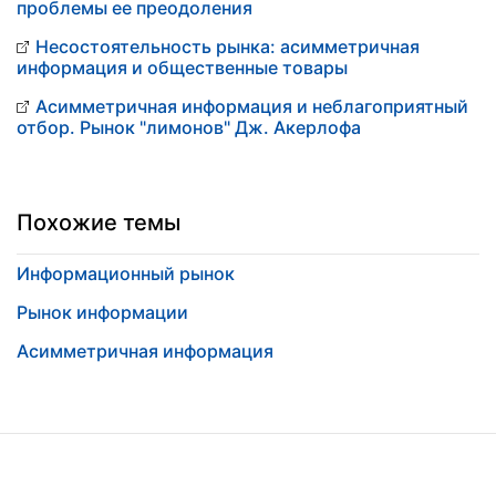
проблемы ее преодоления
Несостоятельность рынка: асимметричная
информация и общественные товары
Асимметричная информация и неблагоприятный
отбор. Рынок "лимонов" Дж. Акерлофа
Похожие темы
Информационный рынок
Рынок информации
Асимметричная информация