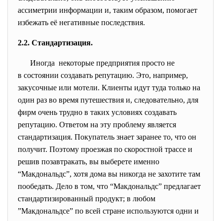
ассиметрии информации и, таким образом, помогает
избежать её негативные последствия.
2.2. Стандартизация.
Иногда некоторые предприятия просто не
в состоянии создавать
репутацию. Это, например,
закусочные или мотели. Клиенты идут туда только на
один раз во время путешествия и, следовательно, для
фирм очень трудно в таких условиях создавать
репутацию. Ответом на эту проблему является
стандартизация. Покупатель знает заранее то, что он
получит. Поэтому проезжая по скоростной трассе и
решив позавтракать, вы выберете именно
“Макдональдс”, хотя дома вы никогда не захотите там
пообедать. Дело в том, что “Макдональдс” предлагает
стандартизированный продукт; в любом
”Макдональдсе” по всей стране используются одни и