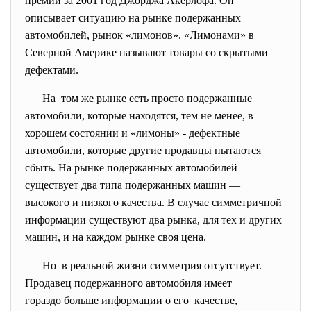
премии за 2001 год Джорджа Акерлофа. Он
описывает ситуацию на рынке подержанных
автомобилей, рынок «лимонов». «Лимонами» в
Северной Америке называют товары со скрытыми
дефектами.
На том же рынке есть просто подержанные
автомобили, которые находятся, тем не менее, в
хорошем состоянии и «лимоны» - дефектные
автомобили, которые другие продавцы пытаются
сбыть. На рынке подержанных автомобилей
существует два типа подержанных машин —
высокого и низкого качества. В случае симметричной
информации существуют два рынка, для тех и других
машин, и на каждом рынке своя цена.
Но в реальной жизни симметрия отсутствует.
Продавец подержанного автомобиля имеет
гораздо больше информации о его качестве,