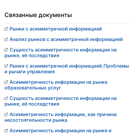
Связанные документы
Рынки с асимметричной информацией
Анализ рынков с асимметричной информацией
Сущность асимметричности информации на
рынке, её последствия
Рынки с асимметричной информацией.Проблемы
и рычаги управления
Асимметричность информации на рынке
образовательных услуг
Сущность асимметричности информации на
рынке, её последствия
Асимметричность информации, как причина
несостоятельности рынка
Асимметричность информации на рынке и