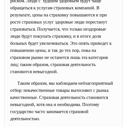
риском. Люди с худшим здоровьем будут чаще
обращаться к услугам страховых компаний. В
результате, цены на страховку повышаются и при
росте страховых услуг здоровые люди перестанут
страховаться. Получается, что только нездоровые
люди будут покупать страховку, и в итоге доля
больных будет увеличиваться. Это опять приведет к
повышению цены, и так до тех пор, пока на
страховом рынке не останется лишь эта категория
лиц; таким образом, страховая деятельность
становится невыгодной.
Таким образом, мы наблюдаем неблагоприятный
отбор: некачественные товары вытесняют с рынка
качественные. Страховая деятельность становится
невыгодной, хотя она и необходима. Поэтому
государство часто занимается страховой
деятельностью.