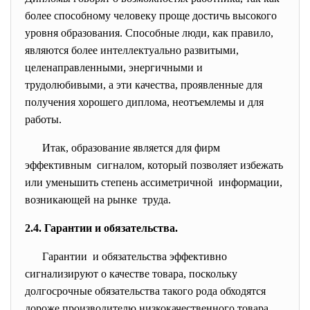
более способному человеку проще достичь высокого
уровня образования. Способные люди, как правило,
являются более интеллектуально развитыми,
целенаправленными, энергичными и
трудолюбивыми, а эти качества, проявленные для
получения хорошего диплома, неотъемлемы и для
работы.
Итак, образование является для фирм
эффективным сигналом, который позволяет избежать
или уменьшить степень
ассиметричной информации,
возникающей на рынке труда.
2.4. Гарантии и обязательства.
Гарантии и обязательства эффективно
сигнализируют о качестве товара, поскольку
долгосрочные обязательства такого рода обходятся
дороже производителю низкокачественного товара,