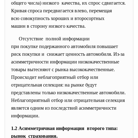
общего числа) низкого качества, их спрос сдвигается.
Кривая спроса передвигается влево, перемещая
всю совокупность хороших и второсортных
машин в сторону низкого качества.
Отсутствие полной информации
при покупке подержанного автомобиля повышает
риск покупки и снижает ценность автомобиля. Из-за
асимметричности информации низкокачественные
товары вытесняют с рынка
высококачественные.
Происходит неблагоприятный отбор или
отрицательная селекция: на рынке будут
представлены только низкокачественные автомобили.
Неблагоприятный отбор или отрицательная селекция
является одним из последствий асимметричности
информации.
1.2 Асимметричная информация второго типа:
рынок страхования.