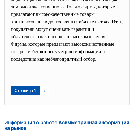
чем высококачественного. Только фирмы, которые
предлагают высококачественные товары,
заинтересованы в долгосрочных обязательствах. Итак,
покупатели могут оценивать гарантии и
обязательства как сигналы о высоком качестве.
Фирмы, которые предлагают высококачественные
товары, избегают асимметрию информации и
последствия как неблагоприятный отбор.
Страница 1
»
Информация о работе
Асимметричная информация
на рынке