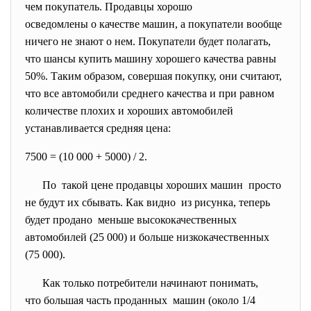
чем покупатель. Продавцы хорошо
осведомлены о качестве машин, а покупатели вообще
ничего не знают о нем. Покупатели будет полагать,
что шансы купить машину хорошего качества равны
50%. Таким образом, совершая покупку, они считают,
что все автомобили среднего качества и при равном
количестве плохих и хороших автомобилей
устанавливается средняя цена:
7500 = (10 000 + 5000) / 2.
По такой цене продавцы хороших машин просто
не будут их сбывать. Как видно из рисунка, теперь
будет продано меньше высококачественных
автомобилей (25 000) и больше низкокачественных
(75 000).
Как только потребители начинают понимать,
что большая часть проданных машин (около 1/4