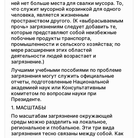
ней нет больше места для свалки мусора. То,
что служит мусорной корзинкой для одного
человека, является жизненным
пространством другого. (К «выбрасываемым
прочь» загрязнениям следует добавить те,
которые представляют собой неизбежные
побочные продукты транспорта,
промышленности и сельского хозяйства; по
мере расширения этих областей
деятельности людей возрастает и
загрязнение.)
Лучшими учебными пособиями по проблеме
загрязнения могут служить официальные
отчеты, подготовленные Национальной
академией наук или Консультативным
комитетом по вопросам науки при
Президенте.
1. МАСШТАБЫ
По масштабам загрязнение окружающей
среды можно разделить на локальное,
региональное и глобальное. Эти три вида
загрязнения тесно связаны между собой. Как