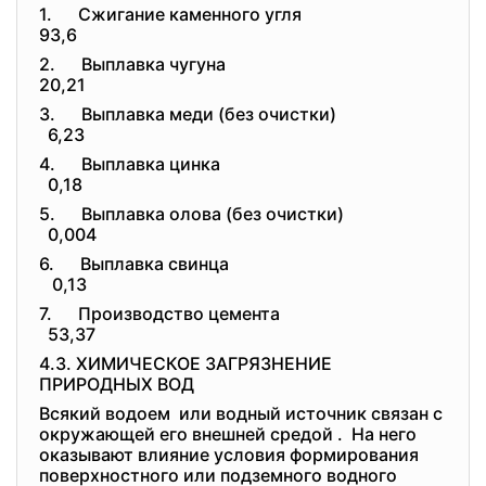
1. Сжигание каменного угля
93,6
2. Выплавка чугуна
20,21
3. Выплавка меди (без очистки)
6,23
4. Выплавка цинка
0,18
5. Выплавка олова (без очистки)
0,004
6. Выплавка свинца
0,13
7. Производство цемента
53,37
4.3. ХИМИЧЕСКОЕ ЗАГРЯЗНЕНИЕ
ПРИРОДНЫХ ВОД
Всякий водоем или водный источник связан с
окружающей его внешней средой . На него
оказывают влияние условия формирования
поверхностного или подземного водного