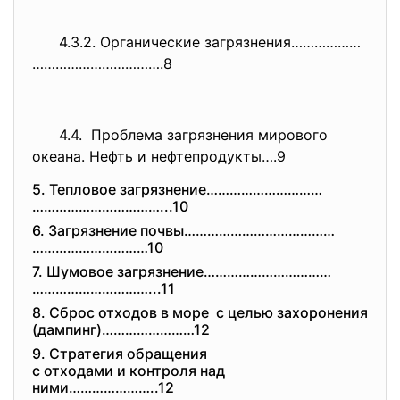
4.3.2. Органические загрязнения………………
…………………………….8
4.4. Проблема загрязнения мирового
океана. Нефть и нефтепродукты….9
5. Тепловое загрязнение…………………………
……………………………...10
6. Загрязнение почвы…………………………………
…………………………10
7. Шумовое загрязнение……………………………
…………………………...11
8. Сброс отходов в море с целью захоронения
(дампинг)……………………12
9. Стратегия обращения
с отходами и контроля над
ними…………………..12