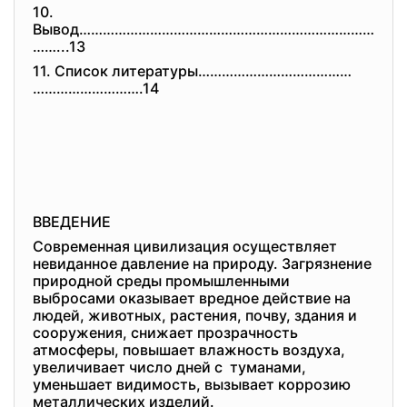
10.
Вывод…………………………………………………………………
……...13
11. Список литературы…………………………………
……………………….14
ВВЕДЕНИЕ
Современная цивилизация осуществляет
невиданное давление на природу. Загрязнение
природной среды промышленными
выбросами оказывает вредное действие на
людей, животных, растения, почву, здания и
сооружения, снижает прозрачность
атмосферы, повышает влажность воздуха,
увеличивает число дней с туманами,
уменьшает видимость, вызывает коррозию
металлических изделий.