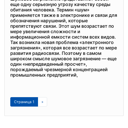
еще одну серьезную угрозу качеству среды
обитания человека. Термин «шум»
применяется также в электронике и связи для
обозначения нарушений, которые
препятствуют связи. Этот шум возрастает по
мере увеличения сложности и
информационной емкости систем всех видов.
Так возникла новая проблема «электронного
загрязнения», которая все возрастает по мере
развития радиосвязи. Поэтому в самом
широком смысле шумовое загрязнение — еще
один «непредвиденный просчет»,
порождаемый чрезмерной концентрацией
промышленных предприятий,
Страница 1
»