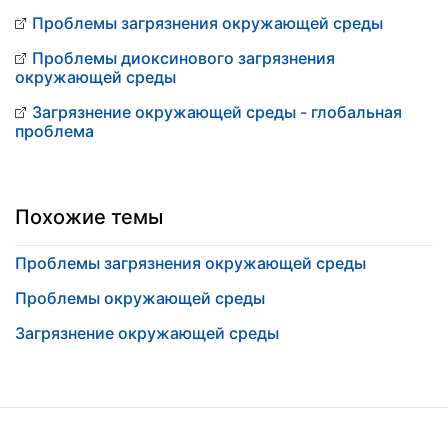
Проблемы загрязнения окружающей среды
Проблемы диоксинового загрязнения
окружающей среды
Загрязнение окружающей среды - глобальная
проблема
Похожие темы
Проблемы загрязнения окружающей среды
Проблемы окружающей среды
Загрязнение окружающей среды