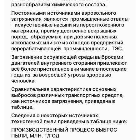
разнообразием химического состава.
Постоянными источниками аэрозольного
загрязнения являются промышленные отвалы
- искусственные насыпи из переотложенного
материала, преимущественно вскрышных
пород, образуемых при добыче полезных
ископаемых или же из отходов предприятий
перерабатывающей промышленности, ТЭС.
Загрязнение окружающей среды выбросами
двигателей внутреннего сгорания привлекают
всё более пристальное внимание в последние
годы из-за возросшей угрозы здоровью
человека.
Сравнительная характеристика основных
выбросов различных транспортных средств,
как источников загрязнения, приведена в
таблице.
Сведения о некоторых источниках
техногенной пыли приведены в таблице ниже:
ПРОИЗВОДСТВЕННЫЙ ПРОЦЕСС ВЫБРОС
ПЫЛИ, МЛН. Т/ГОД