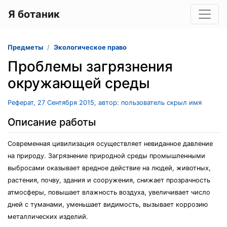
Я ботаник
Предметы
Экологическое право
Проблемы загрязнения
окружающей среды
Реферат, 27 Сентября 2015, автор: пользователь скрыл имя
Описание работы
Современная цивилизация осуществляет невиданное давление
на природу. Загрязнение природной среды промышленными
выбросами оказывает вредное действие на людей, животных,
растения, почву, здания и сооружения, снижает прозрачность
атмосферы, повышает влажность воздуха, увеличивает число
дней с туманами, уменьшает видимость, вызывает коррозию
металлических изделий.