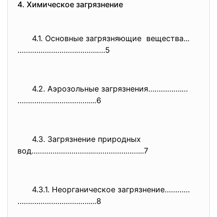
4. Химическое загрязнение
4.1. Основные загрязняющие вещества...
……………………….……….….5
4.2. Аэрозольные загрязнения…………….…
…………………………….....6
4.3. Загрязнение природных
вод………………………...…………………...7
4.3.1. Неорганическое загрязнение…………
…………………………….....8