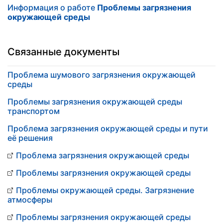
Информация о работе
Проблемы загрязнения
окружающей среды
Связанные документы
Проблема шумового загрязнения окружающей
среды
Проблемы загрязнения окружающей среды
транспортом
Проблема загрязнения окружающей среды и пути
её решения
Проблема загрязнения окружающей среды
Проблемы загрязнения окружающей среды
Проблемы окружающей среды. Загрязнение
атмосферы
Проблемы загрязнения окружающей среды