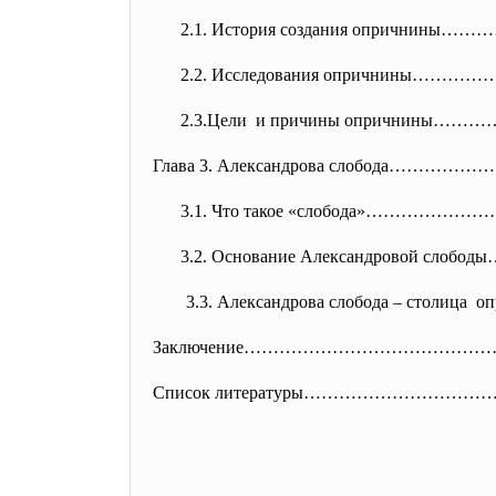
2.1. История создания опричнины…
2.2. Исследования опричнины……
2.3.Цели и причины опричнин
Глава 3. Александрова слобода
3.1. Что такое «слобода»……………
3.2. Основание Александровой сло
3.3. Александрова слобода –
столица оп
Заключение…………………………………
Список литературы…………………………