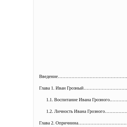
Введение……………………………………
Глава 1. Иван Грозный………………
1.1. Воспитание Ивана Грозно
1.2. Личность Ивана Грозного………
Глава 2. Опричнина…………………