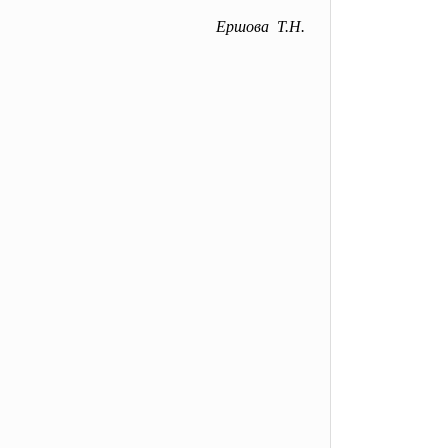
Ершова Т.Н.