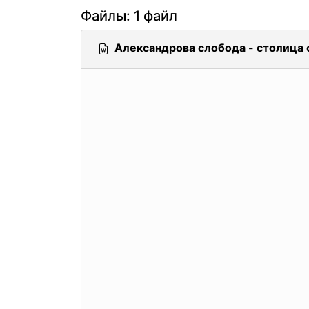
Файлы: 1 файл
Александрова слобода - столица 