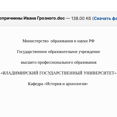
опричнины Ивана Грозного.doc
— 138.00 Кб (
Скачать ф
Министерство образования и науки РФ
Государственное образовательное учреждение
высшего профессионального образования
«ВЛАДИМИРСКИЙ ГОСУДАРСТВЕННЫЙ УНИВЕРСИТЕТ»
Кафедра «История и археология»