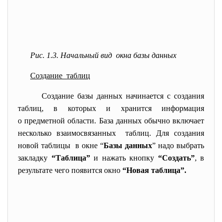
Рис. 1.3. Начальный вид окна базы данных
Создание таблиц
Создание базы данных начинается с создания
таблиц, в которых и хранится информация
о предметной области. База данных обычно включает
несколько взаимосвязанных таблиц. Для создания
новой таблицы в окне “
Базы данных
” надо выбрать
закладку
“Таблица”
и нажать кнопку
“Создать”
, в
результате чего появится окно
“Новая таблица”.