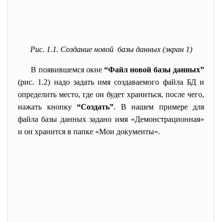
Рис. 1.1. Создание новой базы данных (экран 1)
В появившемся окне
“Файл новой базы данных”
(рис. 1.2) надо задать имя создаваемого файла БД и
определить место, где он будет храниться, после чего,
нажать кнопку
“Создать”
. В нашем примере для
файла базы данных задано имя «Демонстрационная»
и он хранится в папке «Мои документы».