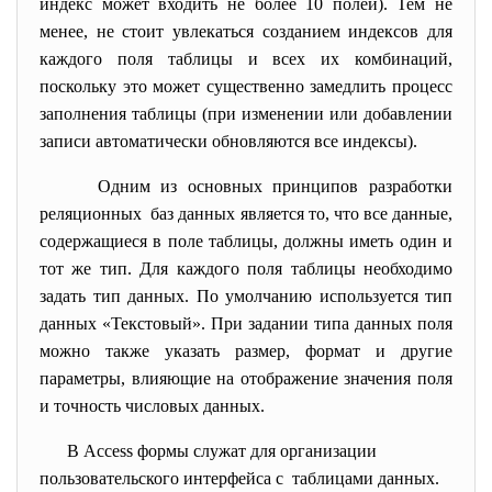
индекс может входить не более 10 полей). Тем не
менее, не стоит увлекаться созданием индексов для
каждого поля таблицы и всех их комбинаций,
поскольку это может существенно замедлить процесс
заполнения таблицы (при изменении или добавлении
записи автоматически обновляются все индексы).
Одним из основных принципов разработки
реляционных баз данных является то, что все данные,
содержащиеся в поле таблицы, должны иметь один и
тот же тип. Для каждого поля таблицы необходимо
задать тип данных. По умолчанию используется тип
данных «Текстовый». При задании типа данных поля
можно также указать размер, формат и другие
параметры, влияющие на отображение значения поля
и точность числовых данных.
В Access формы служат для организации
пользовательского интерфейса с таблицами данных.