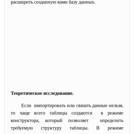
расширить созданную вами базу данных.
Теоретическое исследование.
Если импортировать или связать
данные нельзя,
то чаще всего таблицы создаются в режиме
конструктора, который позволяет определить
требуемую структуру таблицы. В режиме