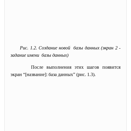
Рис. 1.2. Создание новой базы данных (экран 2 -
задание имени базы данных)
После выполнения этих шагов появится
экран “[название]: база данных” (рис. 1.3).