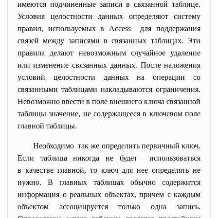
имеются подчиненные записи в связанной таблице.
Условия целостности данных определяют систему
правил, используемых в Access для поддержания
связей между записями в связанных таблицах. Эти
правила делают невозможным случайное удаление
или изменение связанных данных. После наложения
условий целостности данных на операции со
связанными таблицами накладываются ограничения.
Невозможно ввести в поле внешнего ключа связанной
таблицы значение, не содержащееся в ключевом поле
главной таблицы.
Необходимо так же определить первичный ключ.
Если таблица никогда не будет использоваться
в качестве главной, то ключ для нее определять не
нужно. В главных таблицах обычно содержится
информация о реальных объектах, причем с каждым
объектом ассоциируется только одна запись.