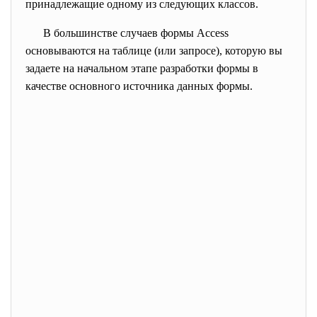
принадлежащие одному из следующих классов.
B большинстве случаев формы
Access
основываются на таблице (или запросе), которую вы
задаете на начальном этапе разработки формы в
качестве основного источника данных формы.