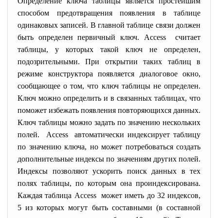
Определение ключа таблицы является простейшим
способом предотвращения появления в таблице
одинаковых записей. В главной таблице связи должен
быть определен первичный ключ. Access считает
таблицы, у которых такой ключ не определен,
подозрительными. При открытии таких таблиц в
режиме конструктора появляется диалоговое окно,
сообщающее о том, что ключ таблицы не определен.
Ключ можно определить и в связанных таблицах, что
поможет избежать появления повторяющихся данных.
Ключ таблицы можно задать по значению нескольких
полей. Access автоматически индексирует таблицу
по значению ключа, но может потребоваться создать
дополнительные индексы по значениям других полей.
Индексы позволяют ускорить поиск данных в тех
полях таблицы, по которым она проиндексирована.
Каждая таблица Access может иметь до 32 индексов,
5 из которых могут быть составными (в составной