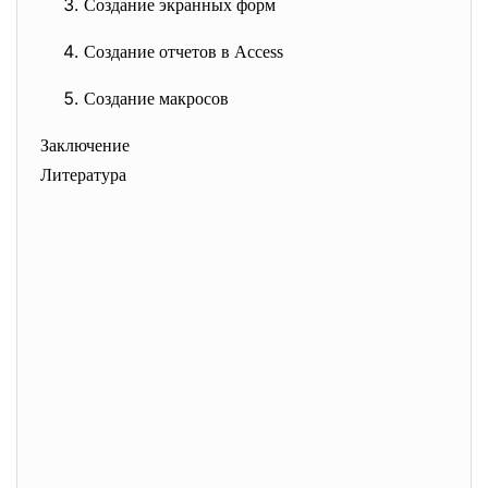
Создание экранных форм
Создание отчетов в Аccess
Создание макросов
Заключение
Литература