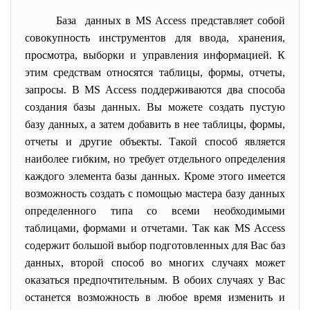
База данных в MS Access представляет собой
совокупность инструментов для ввода, хранения,
просмотра, выборки и управления информацией. К
этим средствам относятся таблицы, формы, отчеты,
запросы. В MS Access поддерживаются два способа
создания базы данных. Вы можете создать пустую
базу данных, а затем добавить в нее таблицы, формы,
отчеты и другие объекты. Такой способ является
наиболее гибким, но требует отдельного определения
каждого элемента базы данных. Кроме этого имеется
возможность создать с помощью мастера базу данных
определенного типа со всеми необходимыми
таблицами, формами и отчетами. Так как MS Access
содержит большой выбор подготовленных для Вас баз
данных, второй способ во многих случаях может
оказаться предпочтительным. В обоих случаях у Вас
останется возможность в любое время изменить и