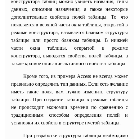
конструктора таблиц можно увидеть названия, типы
данных, описания назначения, а также некоторые
дополнительные свойства полей таблицы. То, что
появляется в верхней части окна таблицы, открытой в
режиме конструктора, называется бланком структуры
таблицы или просто бланком таблицы. В нижней
части окна таблицы, открытой в режиме
конструктора, выводятся свойства полей таблицы, а
также краткое описание активного свойства таблицы.
Кроме того, из примера Access не всегда может
правильно определить тип данных. Если есть желание
иметь такие поля, вам нужно изменить структуру
таблицы. При создании таблицы в режиме таблицы
не происходит экономии времени по сравнению с
традиционным способом определения полей и
установки их свойств в структуре пустой таблицы.
При разработке структуры таблицы необходимо