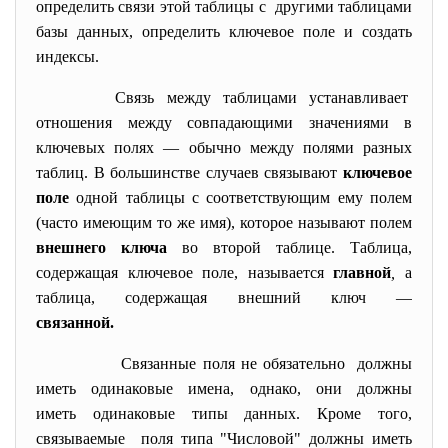
определить связи этой таблицы с другими таблицами
базы данных, определить ключевое поле и создать
индексы.
Связь между таблицами устанавливает
отношения между совпадающими значениями в
ключевых полях — обычно между полями разных
таблиц. В большинстве случаев связывают
ключевое
поле
одной таблицы с соответствующим ему полем
(часто имеющим то же имя), которое называют полем
внешнего ключа
во второй таблице. Таблица,
содержащая ключевое поле, называется
главной
,
а
таблица, содержащая внешний ключ —
связанной.
Связанные поля не обязательно должны
иметь одинаковые имена, однако, они должны
иметь одинаковые типы данных. Кроме того,
связываемые поля типа "Числовой" должны иметь