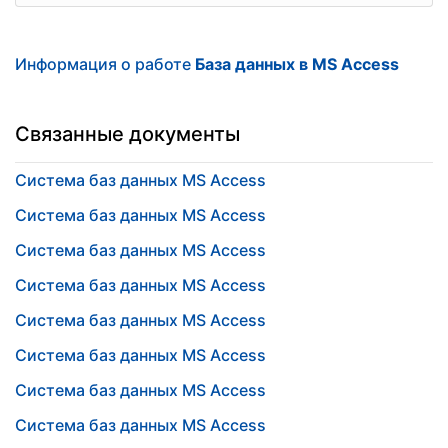
Информация о работе
База данных в MS Access
Связанные документы
Система баз данных MS Access
Система баз данных MS Access
Система баз данных MS Access
Система баз данных MS Access
Система баз данных MS Access
Система баз данных MS Access
Система баз данных MS Access
Система баз данных MS Access