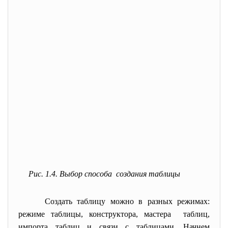
Рис. 1.4. Выбор способа создания таблицы
Создать таблицу можно в разных режимах:
режиме таблицы, конструктора, мастера таблиц,
импорта таблиц и связи с таблицами. Начнем