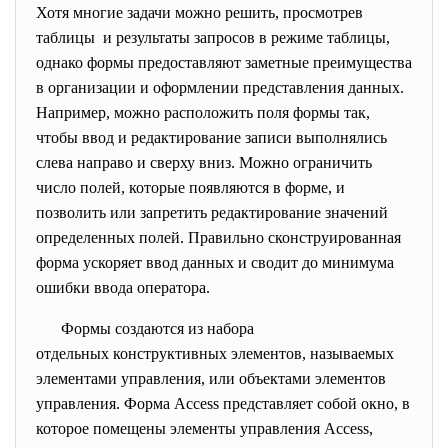
Хотя многие задачи можно решить, просмотрев
таблицы и результаты запросов в режиме таблицы,
однако формы предоставляют заметные преимущества
в организации и оформлении представления данных.
Например, можно расположить поля формы так,
чтобы ввод и редактирование записи выполнялись
слева направо и сверху вниз. Можно ограничить
число полей, которые появляются в форме, и
позволить или запретить редактирование значений
определенных полей. Правильно сконструированная
форма ускоряет ввод данных и сводит до минимума
ошибки ввода оператора.
Формы создаются из набора
отдельных конструктивных элементов, называемых
элементами управления, или объектами элементов
управления. Форма Access представляет собой окно, в
которое помещены элементы управления Access,