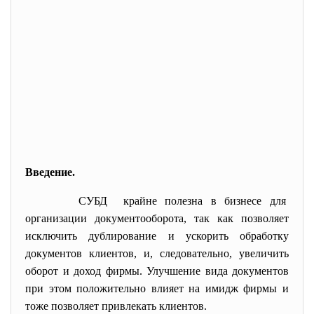
Введение.
СУБД крайне полезна в бизнесе для
организации документооборота, так как позволяет
исключить дублирование и ускорить обработку
документов клиентов, и, следовательно, увеличить
оборот и доход фирмы. Улучшение вида документов
при этом положительно влияет на имидж фирмы и
тоже позволяет привлекать клиентов.