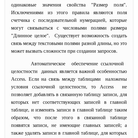
одинаковые значения свойства "Размер поля".
Исключениями из этого правила являются поля
счетчика с последовательной нумерацией, которые
могут связываться с числовыми полями размера
"Длинное целое". Существует возможность создать
связь между текстовыми полями разной длины, но это
может вызвать сложности при создании запросов.
Автоматическое обеспечение ссылочной
целостности данных является важной особенностью
Access. Если на связь между таблицами наложены
условия ссылочной целостности, то Access не
позволяет добавлять в связанную таблицу записи, для
которых нет соответствующих записей в главной
таблице, и изменять записи в главной таблице таким
образом, что после этого в связанной таблице
появятся записи, не имеющие главных записей; а
также удалять записи в главной таблице, для которых