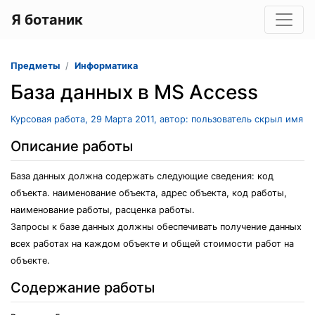
Я ботаник
Предметы
Информатика
База данных в MS Access
Курсовая работа, 29 Марта 2011, автор: пользователь скрыл имя
Описание работы
База данных должна содержать следующие сведения: код
объекта. наименование объекта, адрес объекта, код работы,
наименование работы, расценка работы.
Запросы к базе данных должны обеспечивать получение данных
всех работах на каждом объекте и общей стоимости работ на
объекте.
Содержание работы