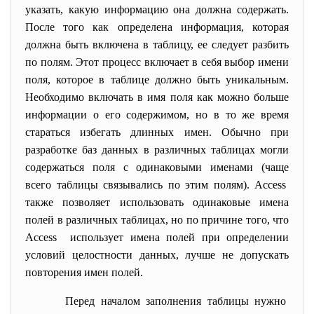
указать, какую информацию она должна содержать.
После того как определена информация, которая
должна быть включена в таблицу, ее следует разбить
по полям. Этот процесс включает в себя выбор имени
поля, которое в таблице должно быть уникальным.
Необходимо включать в имя поля как можно больше
информации о его содержимом, но в то же время
стараться избегать длинных имен. Обычно при
разработке баз данных в различных таблицах могли
содержаться поля с одинаковыми именами (чаще
всего таблицы связывались по этим полям). Access
также позволяет использовать одинаковые имена
полей в различных таблицах, но по причине того, что
Access использует имена полей при определении
условий целостности данных, лучше не допускать
повторения имен полей.
Перед началом заполнения таблицы нужно