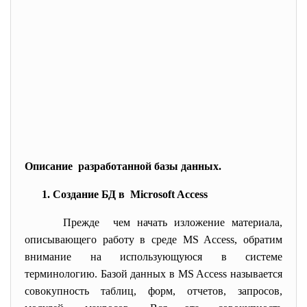
Описание разработанной базы данных.
1. Создание БД в Microsoft Access
Прежде чем начать изложение материала,
описывающего работу в среде MS Access, обратим
внимание на использующуюся в системе
терминологию. Базой данных в MS Access называется
совокупность таблиц, форм, отчетов, запросов,