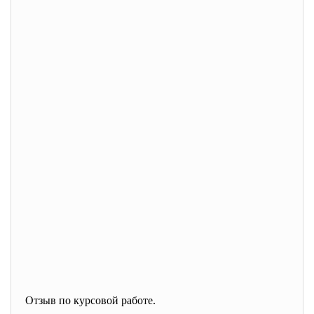
Отзыв по курсовой работе.