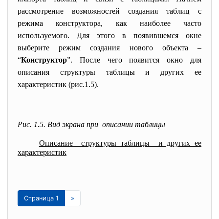
рассмотрение возможностей создания таблиц с
режима конструктора, как наиболее часто
используемого. Для этого в появившемся окне
выберите режим создания нового объекта –
“
Конструктор
”. После чего появится окно для
описания структуры таблицы и других ее
характеристик (рис.1.5).
Рис. 1.5. Вид экрана при описании таблицы
Описание структуры таблицы и других ее
характеристик
Страница 1
»