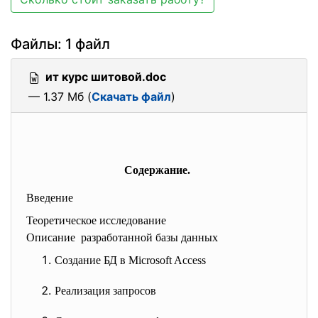
Файлы: 1 файл
ит курс шитовой.doc
— 1.37 Мб (
Скачать файл
)
Содержание.
Введение
Теоретическое исследование
Описание разработанной базы данных
Создание БД в Microsoft Access
Реализация запросов