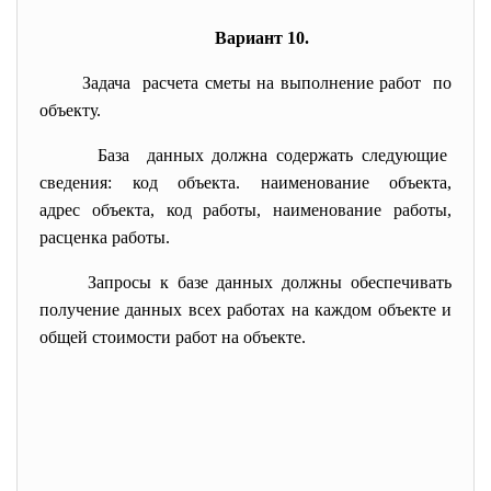
Вариант 10.
Задача расчета сметы на выполнение работ по
объекту.
База данных должна содержать следующие
сведения: код объекта. наименование объекта,
адрес объекта, код работы, наименование работы,
расценка работы.
Запросы к базе данных должны обеспечивать
получение данных всех работах на каждом объекте и
общей стоимости работ на объекте.