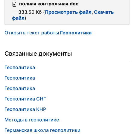
полная контрольная.doc
— 333.50 Кб (
Просмотреть файл
,
Скачать
файл
)
Открыть текст работы
Геополитика
Связанные документы
Геополитика
Геополитика
Геополитика
Геополитика СНГ
Геополитика КНР
Методы в геополитике
Германская школа геополитики