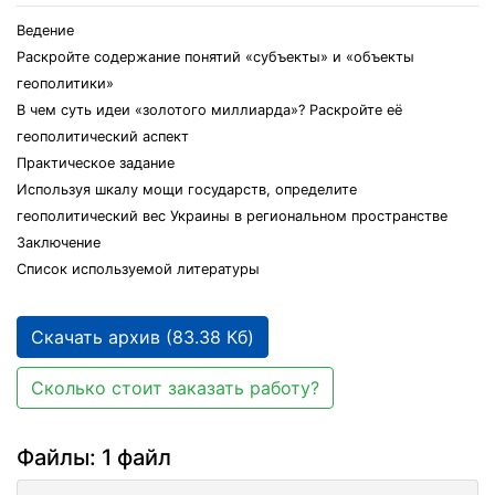
Ведение
Раскройте содержание понятий «субъекты» и «объекты
геополитики»
В чем суть идеи «золотого миллиарда»? Раскройте её
геополитический аспект
Практическое задание
Используя шкалу мощи государств, определите
геополитический вес Украины в региональном пространстве
Заключение
Список используемой литературы
Скачать архив (83.38 Кб)
Сколько стоит заказать работу?
Файлы: 1 файл