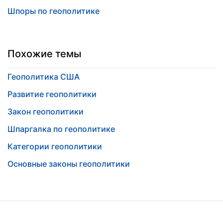
Шпоры по геополитике
Похожие темы
Геополитика США
Развитие геополитики
Закон геополитики
Шпаргалка по геополитике
Категории геополитики
Основные законы геополитики