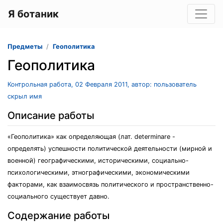
Я ботаник
Предметы
Геополитика
Геополитика
Контрольная работа, 02 Февраля 2011, автор: пользователь
скрыл имя
Описание работы
«Геополитика» как определяющая (лат. determinare -
определять) успешности политической деятельности (мирной и
военной) географическими, историческими, социально-
психологическими, этнографическими, экономическими
факторами, как взаимосвязь политического и пространственно-
социального существует давно.
Содержание работы