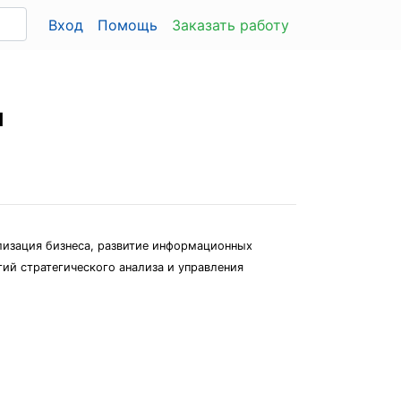
Вход
Помощь
Заказать работу
и
лизация бизнеса, развитие информационных
тий стратегического анализа и управления