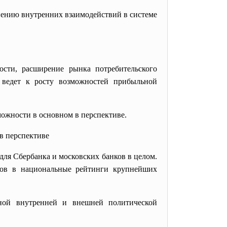
жнению внутренних взаимодействий в системе
ости, расширение рынка потребительского
, ведет к росту возможностей прибыльной
ожности в основном в перспективе.
 в перспективе
для Сбербанка и московских банков в целом.
нков в национальные рейтинги крупнейших
ной внутренней и внешней политической