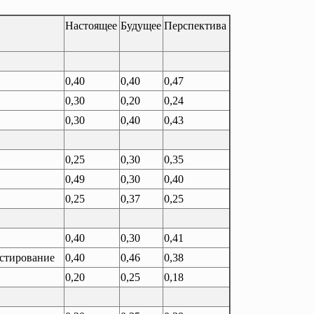
Настоящее
Будущее
Перспектива
0,40
0,40
0,47
0,30
0,20
0,24
0,30
0,40
0,43
0,25
0,30
0,35
0,49
0,30
0,40
0,25
0,37
0,25
0,40
0,30
0,41
естирование
0,40
0,46
0,38
0,20
0,25
0,18