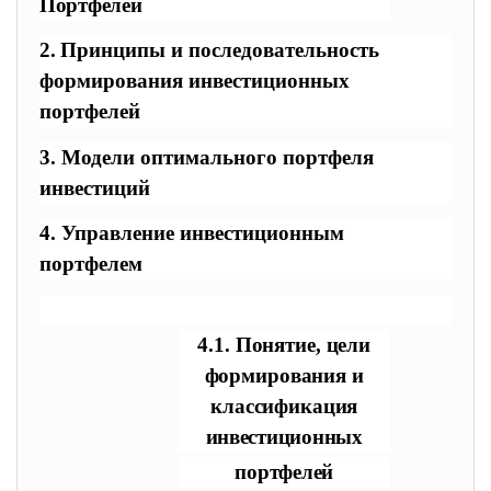
Портфелей
2. П
ринципы и последовательность
формирования
инвестиционных
портфелей
3. Модели оптимального портфеля
инвестиций
4. Управление инвестиционным
портфелем
4.1. Понятие, цели
формирования и
классификация
инвестиционных
портфелей