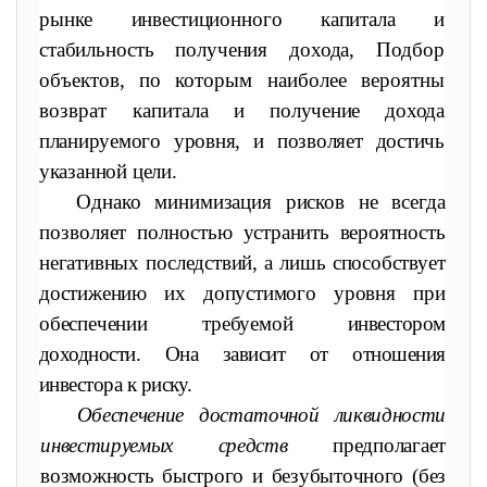
рынке инвестиционного капитала и
стабильность получения дохода, Под
бор
объектов, по которым наиболее вероятны
возврат капитала
и получение дохода
планируемого уровня, и позволяет достичь
ука
занной цели.
Однако минимизация рисков не всегда
позволяет полностью
устранить вероятность
негативных последствий, а лишь способствует
достижению их допустимого уровня при
обеспечении требуемой
инвестором
доходности. Она зависит от отношения
инвестора к риску.
Обеспечение достаточной ликвидности
инвестируемых средств
предполагает
возможность быстрого и безубыточного (без