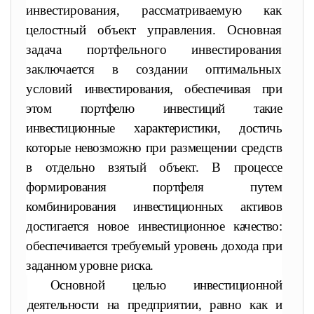
инвестирования, рассматриваемую как
целостный объект управления. Основная
задача портфельного инвестирования
заключается в создании оптимальных
условий
инвестирования, обеспечивая при
этом портфелю инвестиций такие
инвестиционные характеристики, достичь
которые невозможно при
размещении средств
в отдельно взятый объект. В процессе
форми
рования портфеля путем
комбинирования инвестиционных активов
достигается новое инвестиционное качество:
обеспечивается требуемый уровень дохода при
заданном уровне риска.
Основной целью инвестиционной
деятельности на предприя
тии, равно как и