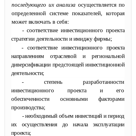
последующего их анализа
осуществляется по
определенной
системе
показателей, которая
может включать в себя:
- соответствие инвестиционного проекта
стратегии деятель
ности и имиджу фирмы;
- соответствие инвестиционного проекта
направлениям отрас
левой и региональной
диверсификации предстоящей инвестиционной
деятельности;
- степень разработанности
инвестиционного проекта и его
обеспеченности основными факторами
производства;
- необходимый объем инвестиций и период
их осуществления
до начала эксплуатации
проекта;