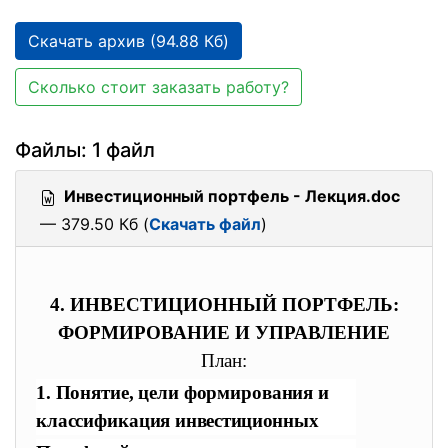
Скачать архив (94.88 Кб)
Сколько стоит заказать работу?
Файлы: 1 файл
Инвестиционный портфель - Лекция.doc
— 379.50 Кб (
Скачать файл
)
4. ИНВЕСТИЦИОННЫЙ ПОРТФЕЛЬ:
ФОРМИРОВАНИЕ И УПРАВЛЕНИЕ
План:
1. Понятие, цели формирования и
классификация
инвестиционных