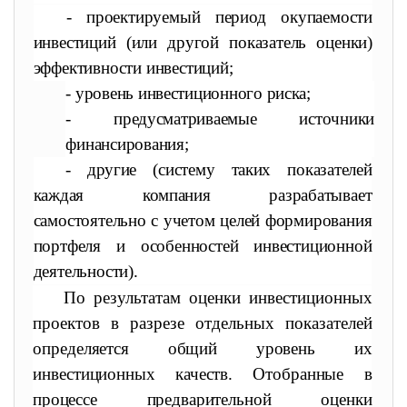
- проектируемый период окупаемости
инвестиций (или другой показатель оценки)
эффективности инвестиций;
- уровень инвестиционного риска;
- предусматриваемые источники
финансирования;
- другие (систему таких показателей
каждая компания разра
батывает
самостоятельно с учетом целей формирования
портфеля и особенностей инвестиционной
деятельности).
По результатам оценки инвестиционных
проектов в разрезе отдельных показателей
определяется общий уровень их
инвести
ционных качеств. Отобранные в
процессе предварительной оцен
ки