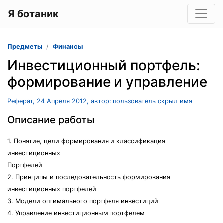
Я ботаник
Предметы
Финансы
Инвестиционный портфель:
формирование и управление
Реферат, 24 Апреля 2012, автор: пользователь скрыл имя
Описание работы
1. Понятие, цели формирования и классификация
инвестиционных
Портфелей
2. Принципы и последовательность формирования
инвестиционных портфелей
3. Модели оптимального портфеля инвестиций
4. Управление инвестиционным портфелем