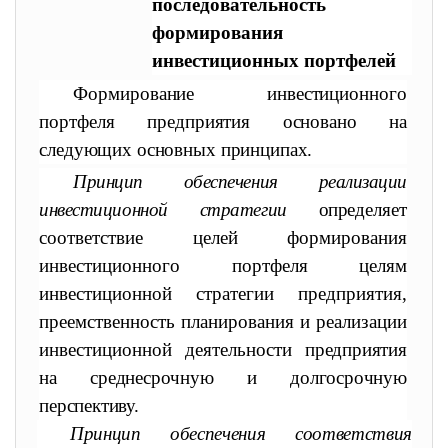
последовательность
формирования
инвестиционных портфелей
Формирование инвестиционного
портфеля предприятия осно
вано на
следующих основных принципах.
Принцип обеспечения реализации
инвестиционной стратегии
опре
деляет
соответствие целей формирования
инвестиционного портфеля целям
инвестиционной стратегии предприятия,
преемственность планирования и реализации
инвестиционной деятельности
предприятия
на среднесрочную и долгосрочную
перспективу.
Принцип обеспечения соответствия