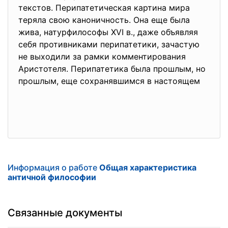
текстов. Перипатетическая картина мира
теряла свою каноничность. Она еще была
жива, натурфилософы XVI в., даже объявляя
себя противниками перипатетики, зачастую
не выходили за рамки комментирования
Аристотеля. Перипатетика была прошлым, но
прошлым, еще сохранявшимся в настоящем
Информация о работе
Общая характеристика
античной философии
Связанные документы