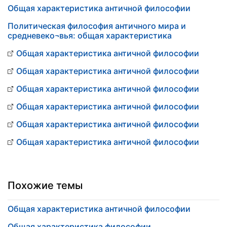
Общая характеристика античной философии
Политическая философия античного мира и
средневеко¬вья: общая характеристика
Общая характеристика античной философии
Общая характеристика античной философии
Общая характеристика античной философии
Общая характеристика античной философии
Общая характеристика античной философии
Общая характеристика античной философии
Похожие темы
Общая характеристика античной философии
Общая характеристика философии