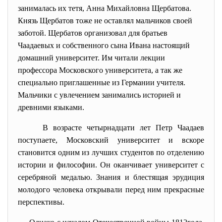
занималась их тетя, Анна Михайловна Щербатова.
Князь Щербатов тоже не оставлял мальчиков своей
заботой. Щербатов организовал для братьев
Чаадаевых и собственного сына Ивана настоящий
домашний университет. Им читали лекции
профессора Московского университета, а так же
специально приглашенные из Германии учителя.
Мальчики с увлечением занимались историей и
древними языками.
В возрасте четырнадцати лет Петр Чаадаев
поступаете, Московский университет и вскоре
становится одним из лучших студентов по отделению
истории и философии. Он оканчивает университет с
серебряной медалью. Знания и блестящая эрудиция
молодого человека открывали перед ним прекрасные
перспективы.