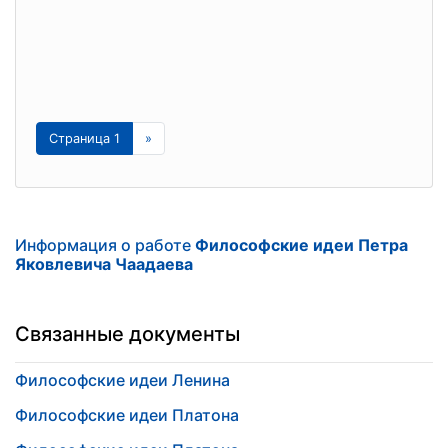
Страница 1
»
Информация о работе
Философские идеи Петра
Яковлевича Чаадаева
Связанные документы
Философские идеи Ленина
Философские идеи Платона