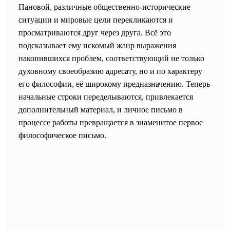
Пановой, различные общественно-исторические
ситуации и мировые цели перекликаются и
просматриваются друг через друга. Всё это
подсказывает ему искомый жанр выражения
накопившихся проблем, соответствующий не только
духовному своеобразию адресату, но и по характеру
его философии, её широкому предназначению. Теперь
начальные строки переделываются, привлекается
дополнительный материал, и личное письмо в
процессе работы превращается в знаменитое первое
философическое письмо.