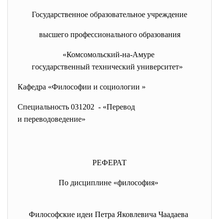
Государственное образовательное учреждение
высшего профессионального образования
«Комсомольский-на-Амуре
государственный технический
университет»
Кафедра «Философии и социологии »
Специальность 031202 - «Перевод
и переводоведение»
РЕФЕРАТ
По дисциплине «философия»
Философские идеи Петра Яковлевича Чаадаева