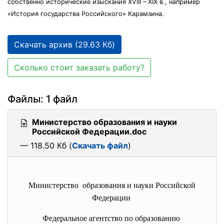
собственно исторические изыскания XVIII – XIX в., например
«История государства Российского» Карамзина.
Скачать архив (29.63 Кб)
Сколько стоит заказать работу?
Файлы: 1 файл
Министерство образования и науки
Российской Федерации.doc
— 118.50 Кб (
Скачать файл
)
Министерство образования и науки Российской
Федерации
Федеральное агентство по образованию