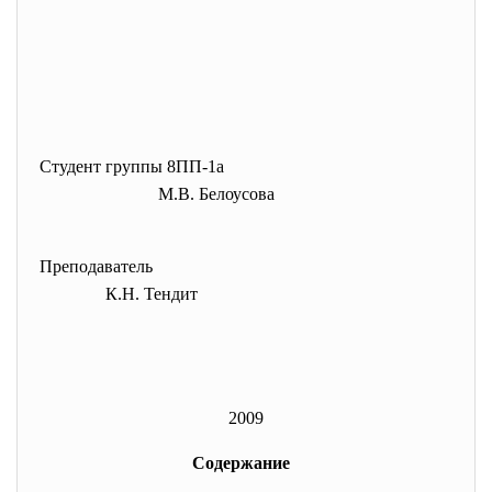
Студент группы 8ПП-1а
М.В. Белоусова
Преподаватель
К.Н. Тендит
2009
Содержание