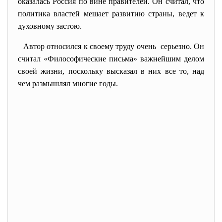
оказалась Россия по вине правителей. Он считал, что
политика властей мешает развитию страны, ведет к
духовному застою.
Автор относился к своему труду очень серьезно. Он
считал «Философические письма» важнейшим делом
своей жизни, поскольку высказал в них все то, над
чем размышлял многие годы.