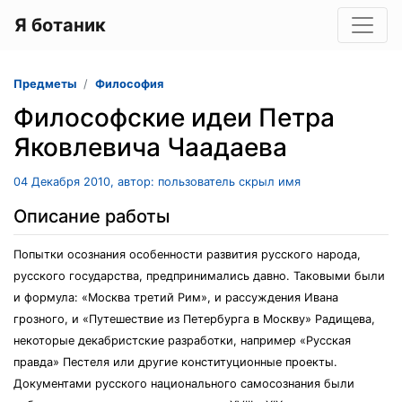
Я ботаник
Предметы
Философия
Философские идеи Петра
Яковлевича Чаадаева
04 Декабря 2010, автор: пользователь скрыл имя
Описание работы
Попытки осознания особенности развития русского народа,
русского государства, предпринимались давно. Таковыми были
и формула: «Москва третий Рим», и рассуждения Ивана
грозного, и «Путешествие из Петербурга в Москву» Радищева,
некоторые декабристские разработки, например «Русская
правда» Пестеля или другие конституционные проекты.
Документами русского национального самосознания были