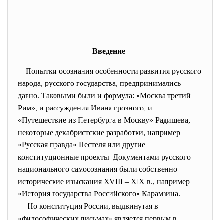
Введение
Попытки осознания особенности развития русского
народа, русского государства, предпринимались
давно. Таковыми были и формула: «Москва третий
Рим», и рассуждения Ивана грозного, и
«Путешествие из Петербурга в Москву» Радищева,
некоторые декабристские разработки, например
«Русская правда» Пестеля или другие
конституционные проекты. Документами русского
национального самосознания были собственно
исторические изыскания XVIII – XIX в., например
«История государства Российского» Карамзина.
Но конституция России, выдвинутая в
«философических письмах» является первым в