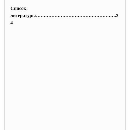
Список
литературы…………………………………………….2
4