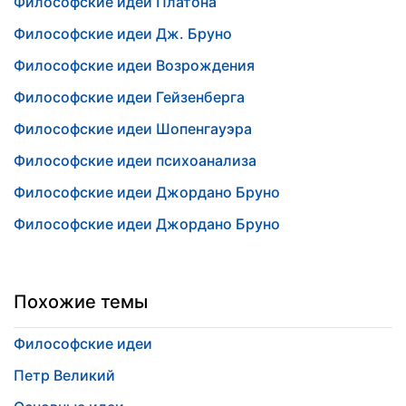
Философские идеи Платона
Философские идеи Дж. Бруно
Философские идеи Возрождения
Философские идеи Гейзенберга
Философские идеи Шопенгауэра
Философские идеи психоанализа
Философские идеи Джордано Бруно
Философские идеи Джордано Бруно
Похожие темы
Философские идеи
Петр Великий