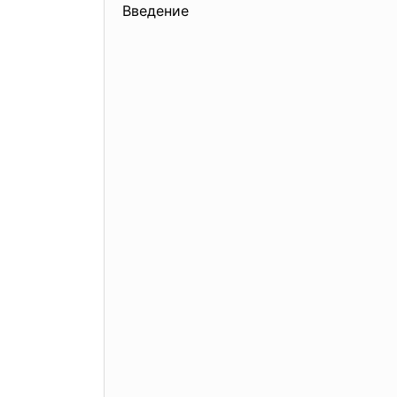
Введение