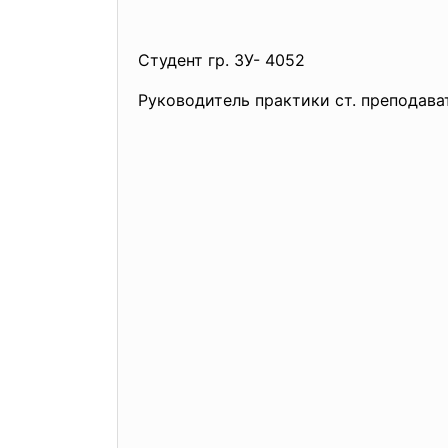
Студент гр. ЗУ- 4052
Руководитель практики ст. преподава