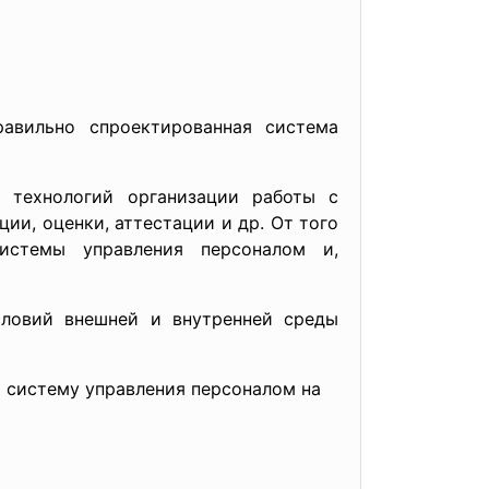
авильно спроектированная система
, технологий организации работы с
ии, оценки, аттестации и др. От того
истемы управления персоналом и,
словий внешней и внутренней среды
ь систему управления персоналом на