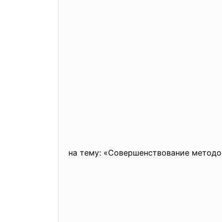
на тему: «Совершенствование методо