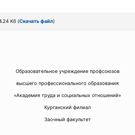
.24 Кб (
Скачать файл
)
Образовательное учреждение профсоюзов
высшего профессионального образования
«Академия труда и социальных отношений»
Курганский филиал
Заочный факультет