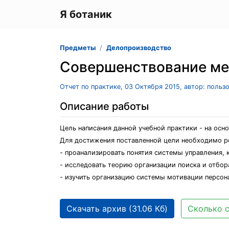
Я ботаник
Предметы
Делопроизводство
Совершенствование ме
Отчет по практике, 03 Октября 2015, автор: польз
Описание работы
Цель написания данной учебной практики - на осн
Для достижения поставленной цели необходимо р
- проанализировать понятия системы управления, 
- исследовать теорию организации поиска и отбор
- изучить организацию системы мотивации персон
Скачать архив (31.06 Кб)
Сколько с