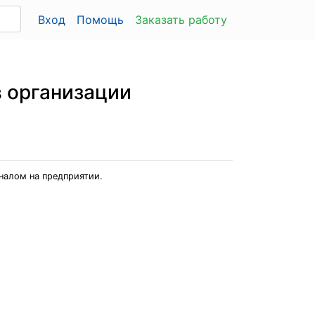
Вход
Помощь
Заказать работу
 организации
налом на предприятии.