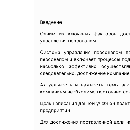
Введение
Одним из ключевых факторов дост
управления персоналом.
Система управления персоналом пр
персоналом и включает процессы подб
насколько эффективно осуществл
следовательно, достижение компание
Актуальность и важность темы зак
компаниям необходимо постоянно сов
Цель написания данной учебной практ
предприятии.
Для достижения поставленной цели н