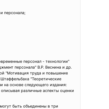
и персонала;
овременные персонал - технологии"
жмент персонала" В.Р. Веснина и др.
ой "Мотивация труда и повышение
. Штаффельбаха "Теоретические
ли на основе следующего издания:
, описывая различные аспекты оценки
могут быть объединены в три