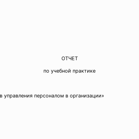
ОТЧЕТ
по учебной практике
в управления персоналом в организации»