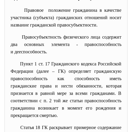
Правовое положение гражданина в качестве
участника (субъекта) гражданских отношений носит
название гражданской правосубъектности.
Правосубъектность физического лица содержит
два основных элемента - правоспособность
и дееспособность.
Пункт 1 ст. 17 Гражданского кодекса Российской
Федерации (далее – ГК) определяет гражданскую
правоспособность как способность иметь
гражданские права и нести обязанности, которая
признается в равной мере за всеми гражданами. В
соответствии с п. 2 той же статьи правоспособность
гражданина возникает в момент его рождения и
прекращается смертью.
Статья 18 ГК раскрывает примерное содержание