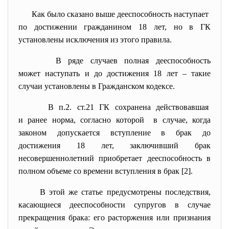
Как было сказано выше дееспособность наступает
по достижении гражданином 18 лет, но в ГК
установлены исключения из этого правила.
В ряде случаев полная дееспособность
может наступать и до достижения 18 лет – такие
случаи установлены в Гражданском кодексе.
В п.2. ст.21 ГК сохранена действовавшая
и ранее норма, согласно которой в случае, когда
законом допускается вступление в брак до
достижения 18 лет, заключивший брак
несовершеннолетний приобретает дееспособность в
полном объеме со времени вступления в брак [2].
В этой же статье предусмотрены последствия,
касающиеся дееспособности супругов в случае
прекращения брака: его расторжения или признания