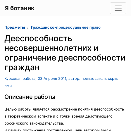
Я ботаник
Предметы
Гражданско-процессуальное право
Дееспособность
несовершеннолетних и
ограничение дееспособности
граждан
Курсовая работа, 03 Апреля 2011, автор: пользователь скрыл
имя
Описание работы
Целью работы является рассмотрение понятия дееспособность
в теоретическом аспекте и с точки зрения действующего
российского законодательства.
В рамках достижения поставленной цели автором были