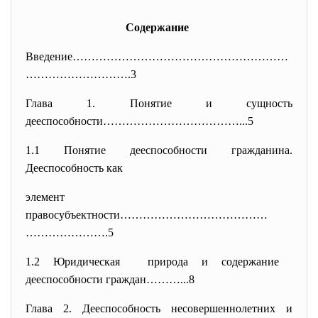
Содержание
Введение…………………………………………………
………
……………….3
Глава 1. Понятие и сущность
дееспособности………………………………...5
1.1 Понятие дееспособности гражданина.
Дееспособность как
элемент
правосубъектности…………………………………
………………….5
1.2 Юридическая природа и содержание
дееспособности граждан………...8
Глава 2. Дееспособность несовершеннолетних и