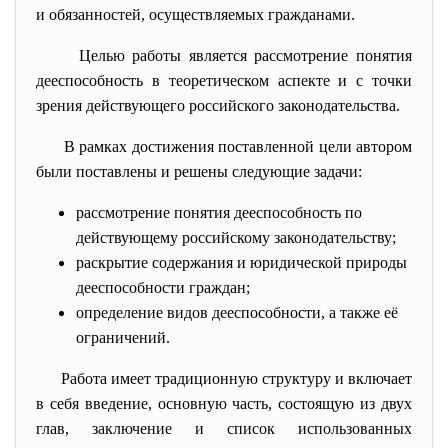
и обязанностей, осуществляемых гражданами.
Целью работы является рассмотрение понятия
дееспособность в теоретическом аспекте и с точки
зрения действующего российского законодательства.
В рамках достижения поставленной цели автором
были поставлены и решены следующие задачи:
рассмотрение понятия дееспособность по
действующему российскому законодательству;
раскрытие содержания и юридической природы
дееспособности граждан;
определение видов дееспособности, а также её
ограничений.
Работа имеет традиционную структуру и включает
в себя введение, основную часть, состоящую из двух
глав, заключение и список использованных