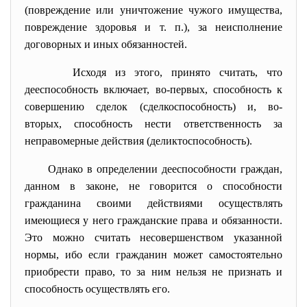
(повреждение или уничтожение чужого имущества,
повреждение здоровья и т. п.), за неисполнение
договорных и иных обязанностей.
Исходя из этого, принято считать, что
дееспособность включает, во-первых, способность к
совершению сделок (сделкоспособность) и, во-
вторых, способность нести ответственность за
неправомерные действия (деликтоспособность).
Однако в определении дееспособности граждан,
данном в законе, не говорится о способности
гражданина своими действиями осуществлять
имеющиеся у него гражданские права и обязанности.
Это можно считать несовершенством указанной
нормы, ибо если гражданин может самостоятельно
приобрести право, то за ним нельзя не признать и
способность осуществлять его.