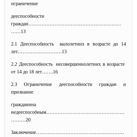
ограничение
дееспособности
граждан…………………………………………………
……13
2.1 Дееспособность малолетних в возрасте до 14
лет………………………13
2.2 Дееспособность несовершеннолетних в возрасте
от 14 до 18 лет…….16
2.3 Ограничение дееспособности граждан и
признание
гражданина
недееспособным…………………………………………
………20
Заключение………………………………………………