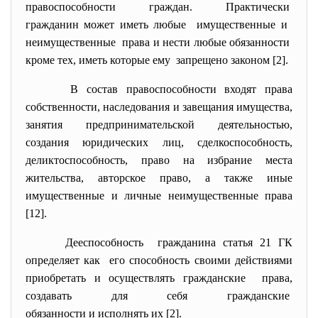
правоспособности граждан. Практически
гражданин может иметь любые имущественные и
неимущественные права и нести любые
обязанности
кроме тех, иметь которые ему запрещено законом [2].
В состав правоспособности входят права
собственности, наследования и завещания имущества,
занятия предпринимательской деятельностью,
создания юридических лиц, сделкоспособность,
деликтоспособность, право на избрание места
жительства, авторское право, а также иные
имущественные и личные неимущественные права
[12].
Дееспособность гражданина статья 21 ГК
определяет как его способность своими действиями
приобретать и осуществлять гражданские права,
создавать для себя гражданские
обязанности и исполнять их [2].