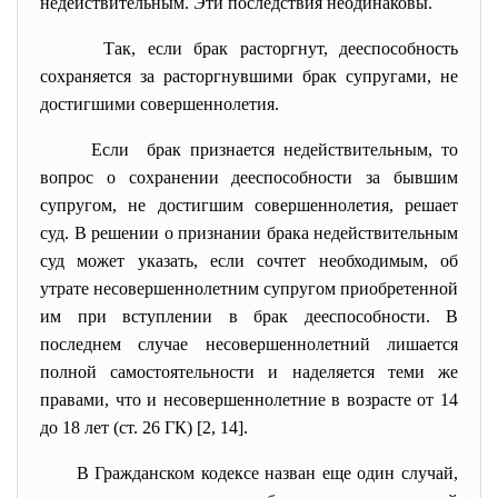
недействительным. Эти последствия неодинаковы.
Так, если брак расторгнут, дееспособность
сохраняется за расторгнувшими брак супругами, не
достигшими совершеннолетия.
Если брак признается недействительным, то
вопрос о сохранении дееспособности за бывшим
супругом, не достигшим совершеннолетия, решает
суд. В решении о признании брака недействительным
суд может указать, если сочтет необходимым, об
утрате несовершеннолетним супругом приобретенной
им при вступлении в брак дееспособности. В
последнем случае несовершеннолетний лишается
полной самостоятельности и наделяется теми же
правами, что и несовершеннолетние в возрасте от 14
до 18 лет (ст. 26 ГК) [2, 14].
В Гражданском кодексе назван еще один случай,