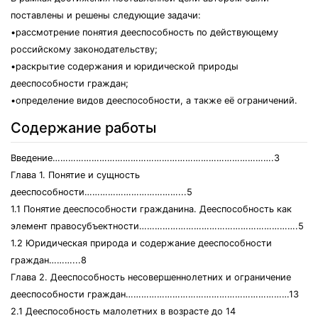
поставлены и решены следующие задачи:
•рассмотрение понятия дееспособность по действующему
российскому законодательству;
•раскрытие содержания и юридической природы
дееспособности граждан;
•определение видов дееспособности, а также её ограничений.
Содержание работы
Введение………………………………………………………………………….3
Глава 1. Понятие и сущность
дееспособности………………………………...5
1.1 Понятие дееспособности гражданина. Дееспособность как
элемент правосубъектности…………………………………………………….5
1.2 Юридическая природа и содержание дееспособности
граждан………...8
Глава 2. Дееспособность несовершеннолетних и ограничение
дееспособности граждан………………………………………………………13
2.1 Дееспособность малолетних в возрасте до 14