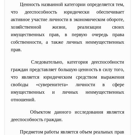
Ценность названной категории определяется тем,
что дееспособность юридически обеспечивает
активное участие личности в экономическом обороте,
хозяйственной жизни, реализации своих
имущественных прав, в первую очередь права
собственности, а также личных неимущественных
прав.
Следовательно, категория дееспособности
граждан представляет большую ценность в силу того,
что является юридическим средством выражения
свободы «суверенитета» личности в сфере
имущественных и личных неимущественных
отношений.
Объектом данного исследования является
дееспособность граждан.
Предметом работы является объем реальных прав