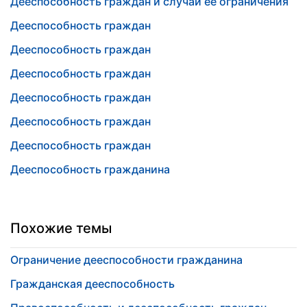
Дееспособность граждан и случаи ее ограничения
Дееспособность граждан
Дееспособность граждан
Дееспособность граждан
Дееспособность граждан
Дееспособность граждан
Дееспособность граждан
Дееспособность гражданина
Похожие темы
Ограничение дееспособности гражданина
Гражданская дееспособность