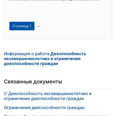
Страница 1
»
Информация о работе
Дееспособность
несовершеннолетних и ограничение
дееспособности граждан
Связанные документы
Дееспособность несовершеннолетних и
ограничение дееспособности граждан
Ограничение дееспособности граждан