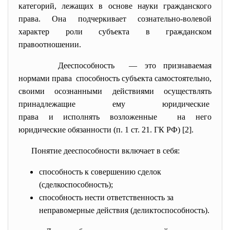
категорий, лежащих в основе науки гражданского
права. Она подчеркивает сознательно-волевой
характер роли субъекта в гражданском
правоотношении.
Дееспособность — это признаваемая
нормами права способность субъекта самостоятельно,
своими осознанными действиями осуществлять
принадлежащие ему юридические
права и исполнять возложенные на него
юридические обязанности (п. 1 ст. 21. ГК РФ) [2].
Понятие дееспособности включает в себя:
способность к совершению сделок
(сделкоспособность);
способность нести ответственность за
неправомерные действия (деликтоспособность).