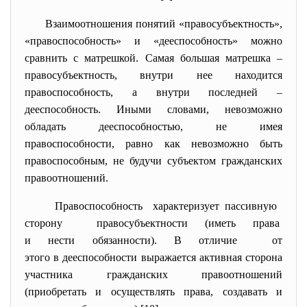
Взаимоотношения понятий «правосубъектность»,
«правоспособность» и «дееспособность» можно
сравнить с матрешкой. Самая большая матрешка –
правосубъектность, внутри нее находится
правоспособность, а внутри последней –
дееспособность. Иными словами, невозможно
обладать дееспособностью, не имея
правоспособности, равно как невозможно быть
правоспособным, не будучи субъектом гражданских
правоотношений.
Правоспособность характеризует пассивную
сторону правосубъектности (иметь права
и нести обязанности). В отличие от
этого в дееспособности выражается активная сторона
участника гражданских правоотношений
(приобретать и осуществлять права, создавать и