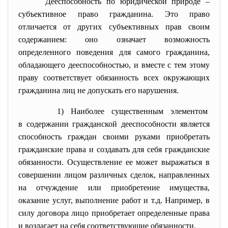
Дееспособность по юридической природе –
субъективное право гражданина. Это право
отличается от других субъективных прав своим
содержанием: оно означает возможность
определенного поведения для самого гражданина,
обладающего дееспособностью, и вместе с тем этому
праву соответствует обязанность всех окружающих
гражданина лиц не допускать его нарушения.
1) Наиболее существенным
элементом
в содержании гражданской
дееспособности является
способность граждан своими руками приобретать
гражданские права и создавать для себя гражданские
обязанности. Осуществление ее может выражаться в
совершении лицом различных сделок, направленных
на отчуждение или приобретение имущества,
оказание услуг, выполнение работ и т.д. Например, в
силу договора лицо приобретает определенные права
и возлагает на себя соответствующие обязанности.