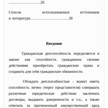
……
……………….26
Список использованных источников
и литература…………………………28
Введение
Гражданская дееспособность определяется в
законе как способность гражданина своими
действиями приобретать гражданские права и
создавать для себя гражданские обязанности.
Обладать дееспособностью - значит иметь
способность лично (через представителя) совершать
различные юридические действия: заключать
договоры, выдавать доверенности и т.п., а также
отвечать за причиненный имущественный вред