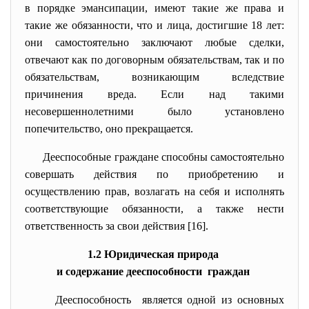
в порядке эмансипации, имеют такие же права и
такие же обязанности, что и лица, достигшие 18 лет:
они самостоятельно заключают любые сделки,
отвечают как по договорным обязательствам, так и по
обязательствам, возникающим вследствие
причинения вреда. Если над такими
несовершеннолетними было установлено
попечительство, оно прекращается.
Дееспособные граждане способны самостоятельно
совершать действия по приобретению и
осуществлению прав, возлагать на себя и исполнять
соответствующие обязанности, а также нести
ответственность за свои действия [16].
1.2 Юридическая природа
и содержание дееспособности граждан
Дееспособность является одной из основных