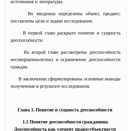
источников и литературы.
Во введении определены объект, предмет,
поставлены цели и задачи исследования.
В первой главе раскрыто понятие и сущность
дееспособности.
Во второй главе рассмотрены дееспособность
несовершеннолетних и ограничение дееспособности
граждан.
В заключении сформулированы основные выводы
полученные в результате исследования.
Глава 1. Понятие и сущность дееспособности
1.1 Понятие дееспособности гражданина.
Дееспособность как элемент правосубъектности