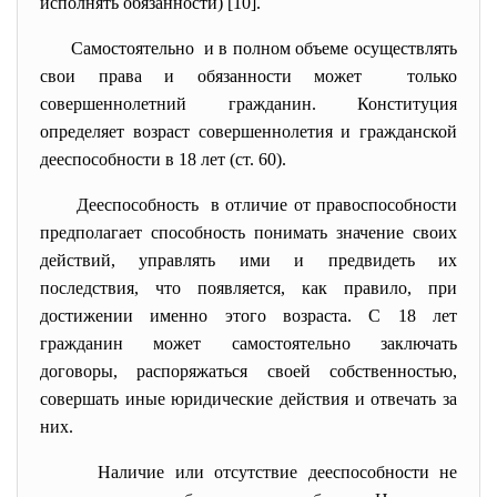
исполнять обязанности) [10].
Самостоятельно и в полном объеме осуществлять
свои права и обязанности может только
совершеннолетний гражданин. Конституция
определяет возраст совершеннолетия и гражданской
дееспособности в 18 лет (ст. 60).
Дееспособность в отличие от правоспособности
предполагает способность понимать значение своих
действий, управлять ими и предвидеть их
последствия, что появляется, как правило, при
достижении именно этого возраста. С 18 лет
гражданин может самостоятельно заключать
договоры, распоряжаться своей собственностью,
совершать иные юридические действия и отвечать за
них.
Наличие или отсутствие дееспособности не