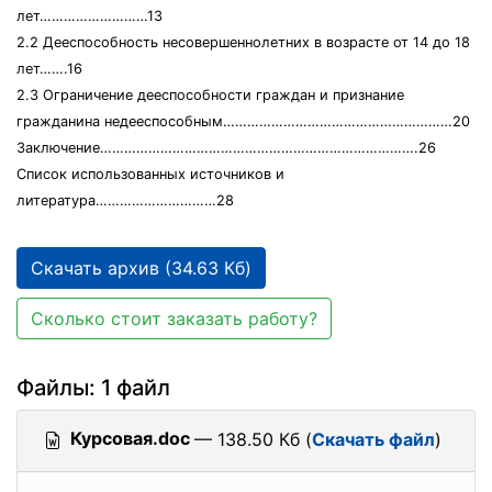
лет………………………13
2.2 Дееспособность несовершеннолетних в возрасте от 14 до 18
лет…….16
2.3 Ограничение дееспособности граждан и признание
гражданина недееспособным…………………………………………………20
Заключение…………………………………………………………………….26
Список использованных источников и
литература…………………………28
Скачать архив (34.63 Кб)
Сколько стоит заказать работу?
Файлы: 1 файл
Курсовая.doc
— 138.50 Кб (
Скачать файл
)