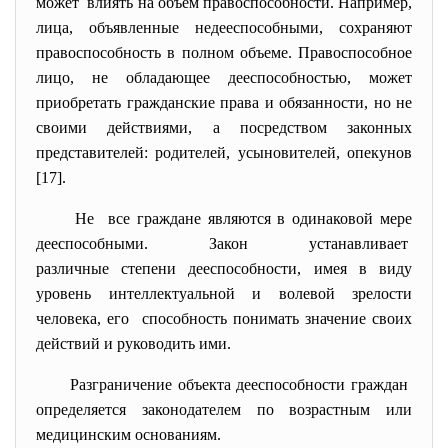
может влиять на объем правоспособности. Например,
лица, объявленные недееспособными, сохраняют
правоспособность в полном объеме. Правоспособное
лицо, не обладающее дееспособностью, может
приобретать гражданские права и обязанности, но не
своими действиями, а посредством законных
представителей: родителей, усыновителей, опекунов
[17].
Не все граждане являются в одинаковой мере
дееспособными. Закон устанавливает
различные степени
дееспособности, имея в виду
уровень интеллектуальной и волевой зрелости
человека, его способность понимать значение своих
действий и руководить ими.
Разграничение объекта дееспособности граждан
определяется законодателем по возрастным или
медицинским основаниям.