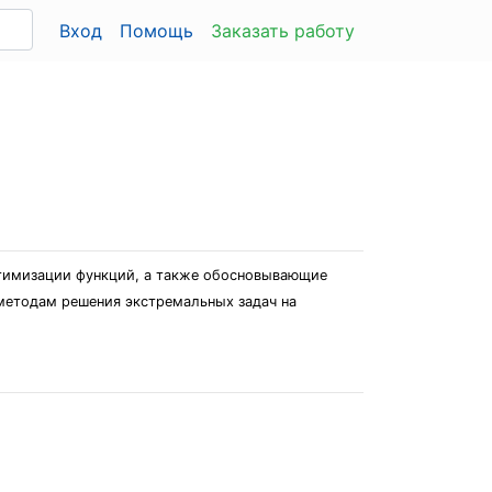
Вход
Помощь
Заказать работу
тимизации функций, а также обосновывающие
методам решения экстремальных задач на