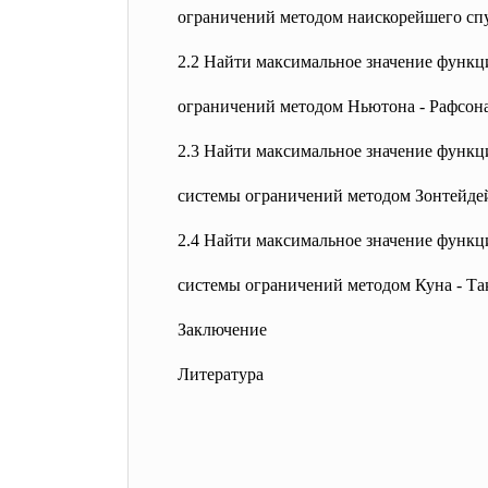
ограничений методом наискорейшего сп
2.2 Найти максимальное значение функци
ограничений методом Ньютона - Рафсон
2.3 Найти максимальное значение функци
системы ограничений методом Зонтейде
2.4 Найти максимальное значение функци
системы ограничений методом Куна - Та
Заключение
Литература