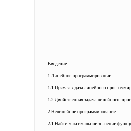
Введение
1 Линейное программирование
1.1 Прямая задача линейного программи
1.2 Двойственная задача линейного про
2 Нелинейное программирование
2.1 Найти максимальное значение функци