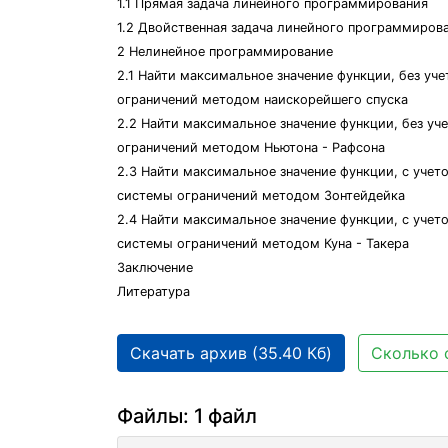
1.1 Прямая задача линейного программирования
1.2 Двойственная задача линейного программиров
2 Нелинейное программирование
2.1 Найти максимальное значение функции, без уче
ограничений методом наискорейшего спуска
2.2 Найти максимальное значение функции, без уч
ограничений методом Ньютона - Рафсона
2.3 Найти максимальное значение функции, с учет
системы ограничений методом Зонтейдейка
2.4 Найти максимальное значение функции, с учет
системы ограничений методом Куна - Такера
Заключение
Литература
Скачать архив (35.40 Кб)
Сколько 
Файлы: 1 файл