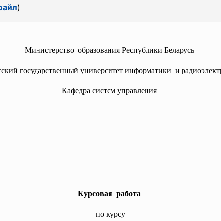
файл
)
Министерство образования Республики Беларусь
сский государственный университет
информатики и радиоэлект
Кафедра систем управления
Курсовая работа
по курсу