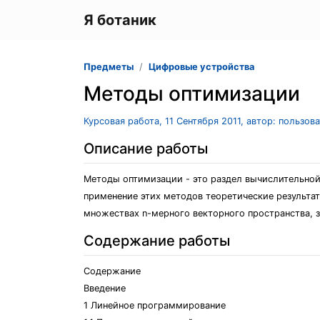
Я ботаник
Предметы
Цифровые устройства
Методы оптимизации
Курсовая работа, 11 Сентября 2011, автор: пользов
Описание работы
Методы оптимизации - это раздел вычислительно
применение этих методов теоретические результа
множествах n-мерного векторного пространства,
Содержание работы
Содержание
Введение
1 Линейное программирование