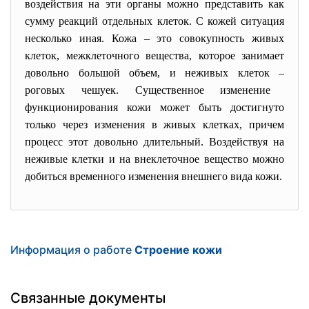
воздействия на эти органы можно представить как
сумму реакций отдельных клеток. С кожей ситуация
несколько иная. Кожа
–
это совокупность живых
клеток, межклеточного вещества, которое занимает
довольно большой объем, и неживых клеток
–
роговых чешуек. Существенное изменение
функционирования кожи может быть достигнуто
только через изменения в живых клетках, причем
процесс этот довольно длительный. Воздействуя на
неживые клетки и на внеклеточное вещество можно
добиться временного изменения внешнего вида кожи.
Информация о работе
Строение кожи
Связанные документы