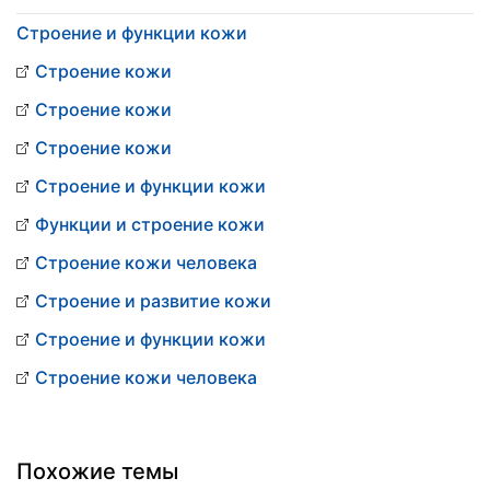
Строение и функции кожи
Строение кожи
Строение кожи
Строение кожи
Строение и функции кожи
Функции и строение кожи
Строение кожи человека
Строение и развитие кожи
Строение и функции кожи
Строение кожи человека
Похожие темы