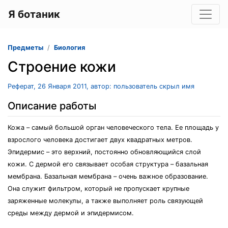
Я ботаник
Предметы
Биология
Строение кожи
Реферат, 26 Января 2011, автор: пользователь скрыл имя
Описание работы
Кожа – самый большой орган человеческого тела. Ее площадь у
взрослого человека достигает двух квадратных метров.
Эпидермис – это верхний, постоянно обновляющийся слой
кожи. С дермой его связывает особая структура – базальная
мембрана. Базальная мембрана – очень важное образование.
Она служит фильтром, который не пропускает крупные
заряженные молекулы, а также выполняет роль связующей
среды между дермой и эпидермисом.