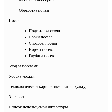
Место в севообороте
Обработка почвы
Посев:
Подготовка семян
Сроки посева
Способы посева
Нормы посева
Глубина посева
Уход за посевами
Уборка урожая
Технологическая карта возделывания культур
Заключение
Список используемой литературы