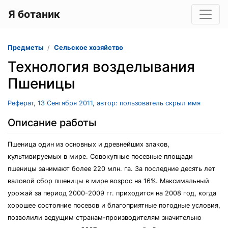
Я ботаник
Предметы
Сельское хозяйство
Технология возделывания
Пшеницы
Реферат, 13 Сентября 2011, автор: пользователь скрыл имя
Описание работы
Пшеница один из основных и древнейших злаков,
культивируемых в мире. Совокупные посевные площади
пшеницы занимают более 220 млн. га. За последние десять лет
валовой сбор пшеницы в мире возрос на 16%. Максимальный
урожай за период 2000-2009 гг. приходится на 2008 год, когда
хорошее состояние посевов и благоприятные погодные условия,
позволили ведущим странам-производителям значительно