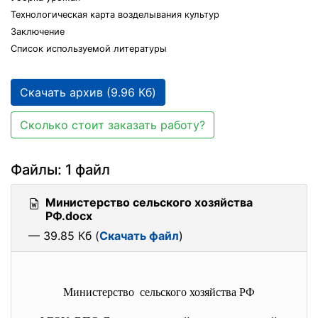
Технологическая карта возделывания культур
Заключение
Список используемой литературы
Скачать архив (9.96 Кб)
Сколько стоит заказать работу?
Файлы: 1 файл
Министерство сельского хозяйства
РФ.docx
— 39.85 Кб (
Скачать файл
)
Министерство сельского хозяйства РФ