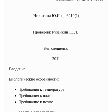
Никитина Ю.И гр. 6219(1)
Проверил: Рузайкин Ю.Л.
Благовещенск
2011
Введение
Биологические особенности:
Требования к температуре
Требования к влаге
Требование к почве