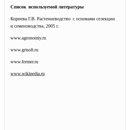
Список используемой литературы
Корнева Г.В. Растениеводство с основами селекции
и семеноводства, 2005 г.
www.agronomiy.ru
www.grisoft.ru
www.fermer.ru
www.wikipedia.ru