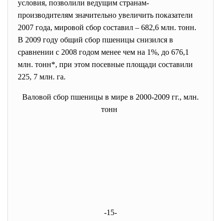
условия, позволили ведущим странам-
производителям значительно увеличить показатели
2007 года, мировой сбор составил – 682,6 млн. тонн.
В 2009 году общий сбор пшеницы снизился в
сравнении с 2008 годом менее чем на 1%, до 676,1
млн. тонн*, при этом посевные площади составили
225, 7 млн. га.
Валовой сбор пшеницы в мире в 2000-2009 гг., млн.
тонн
-15-