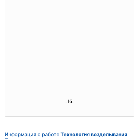
-16-
Информация о работе
Технология возделывания