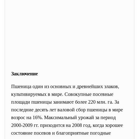
Заключение
Пшеница один из основных и древнейших злаков,
культивируемых в мире. Совокупные посевные
площади пшеницы занимают более 220 млн. га. За
последние десять лет валовой сбор пшеницы в мире
возрос на 16%. Максимальный урожай за период
2000-2009 гг. приходится на 2008 год, когда хорошее
состояние посевов и благоприятные погодные