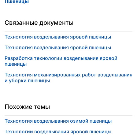
Пшеницы
Связанные документы
Технология возделывания яровой пшеницы
Технология возделывания яровой пшеницы
Разработка технологии возделывания яровой
пшеницы
Технология механизированных работ возделывания
и уборки пшеницы
Похожие темы
Технология возделывания озимой пшеницы
Технологии возделывания яровой пшеницы