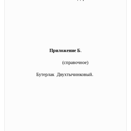
Приложение Б
.
(справочное)
Бутерлак Двухтычинковый.