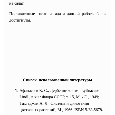
на салат.
Поставленные цели и задачи данной работы были
достигнуты.
Список использованной литературы
Афанасьев К. С., Дербенниковые - Lythraceae
Lindl., в кн.: Флора СССР, т. 15, М. - Л., 1949;
Тахтаджян А. Л., Система и филогения
цветковых растений, М., 1966. ISBN 5-38-5678-