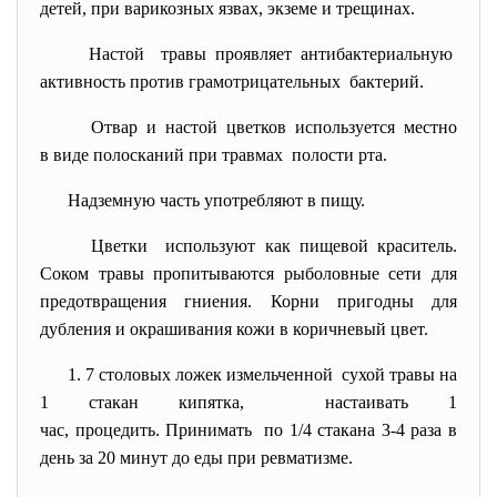
детей, при варикозных язвах, экземе и трещинах.
Настой травы проявляет
антибактериальную
активность против грамотрицательных бактерий.
Отвар и настой цветков используется местно
в виде полосканий при травмах полости рта.
Надземную часть употребляют в пищу.
Цветки используют как пищевой краситель.
Соком травы пропитываются рыболовные сети для
предотвращения гниения. Корни пригодны для
дубления и окрашивания кожи в коричневый цвет.
1. 7 столовых ложек измельченной сухой травы на
1 стакан кипятка, настаивать 1
час, процедить. Принимать по 1/4 стакана 3-4 раза в
день за 20 минут до еды при ревматизме.