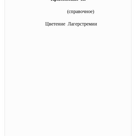
(справочное)
Цветение Лагерстремии