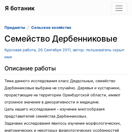
Я ботаник
Предметы
Сельское хозяйство
Cемейство Дербенниковые
Курсовая работа, 26 Сентября 2011, автор: пользователь скрыл
имя
Описание работы
Тема данного исследования класс Двудольные, семейство
Дербенниковые выбрана не случайно. Деревья и кустарники,
прорастающие на территории Оренбургской области, имеют
огромное значение в декоративности и медицине.
Цель нашего исследования – изучение многообразия
представителей семейства Дербенниковых.
Задачами исследования явилось изучение морфологических,
анатомических и некоторых физиологических особенностей