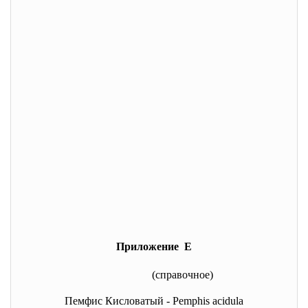
Приложение Е
(справочное)
Пемфис Кисловатый - Pemphis acidula