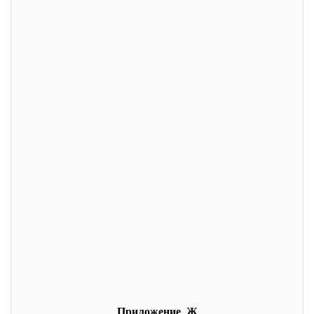
Приложение Ж